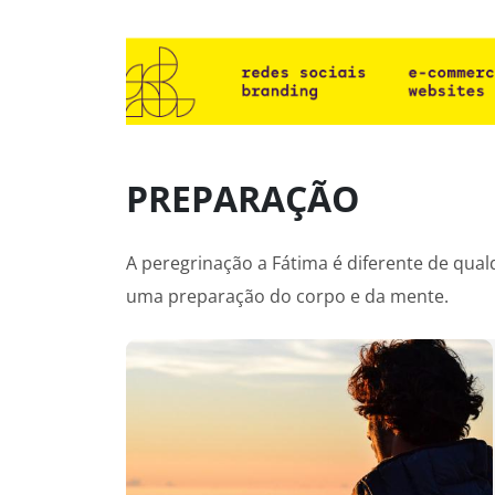
PREPARAÇÃO
A peregrinação a Fátima é diferente de qua
uma preparação do corpo e da mente.