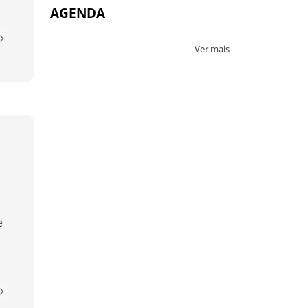
AGENDA
Ver mais
e