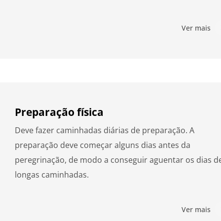
Ver mais
Preparação física
Deve fazer caminhadas diárias de preparação. A
preparação deve começar alguns dias antes da
peregrinação, de modo a conseguir aguentar os dias d
longas caminhadas.
Ver mais