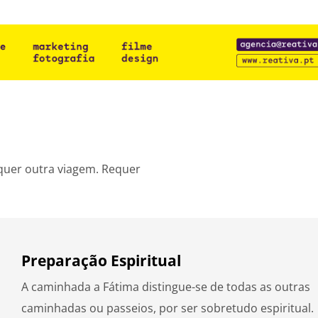
lquer outra viagem. Requer
Preparação Espiritual
A caminhada a Fátima distingue-se de todas as outras
caminhadas ou passeios, por ser sobretudo espiritual.