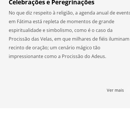
Celebrações e Peregrinações
No que diz respeito à religião, a agenda anual de event
em Fátima está repleta de momentos de grande
espiritualidade e simbolismo, como é o caso da
Procissão das Velas, em que milhares de fiéis iluminam
recinto de oração; um cenário mágico tão
impressionante como a Procissão do Adeus.
Ver mais