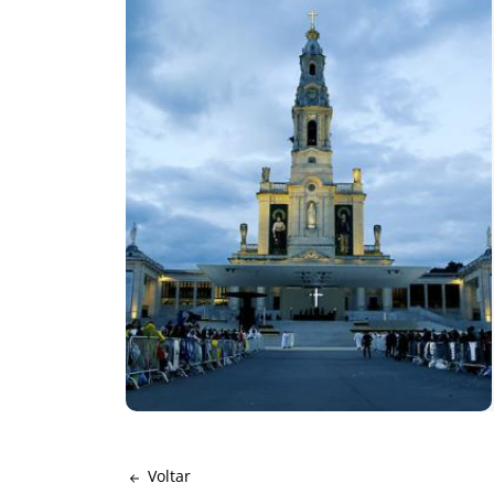
Voltar