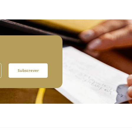
Subscrever