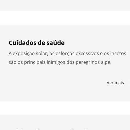
Cuidados de saúde
A exposição solar, os esforços excessivos e os insetos
são os principais inimigos dos peregrinos a pé.
Ver mais