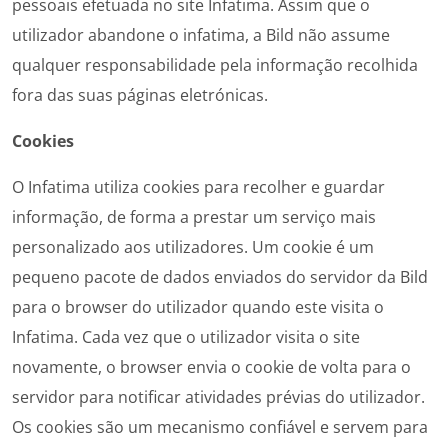
pessoais efetuada no site Infatima. Assim que o
utilizador abandone o infatima, a Bild não assume
qualquer responsabilidade pela informação recolhida
fora das suas páginas eletrónicas.
Cookies
O Infatima utiliza cookies para recolher e guardar
informação, de forma a prestar um serviço mais
personalizado aos utilizadores. Um cookie é um
pequeno pacote de dados enviados do servidor da Bild
para o browser do utilizador quando este visita o
Infatima. Cada vez que o utilizador visita o site
novamente, o browser envia o cookie de volta para o
servidor para notificar atividades prévias do utilizador.
Os cookies são um mecanismo confiável e servem para