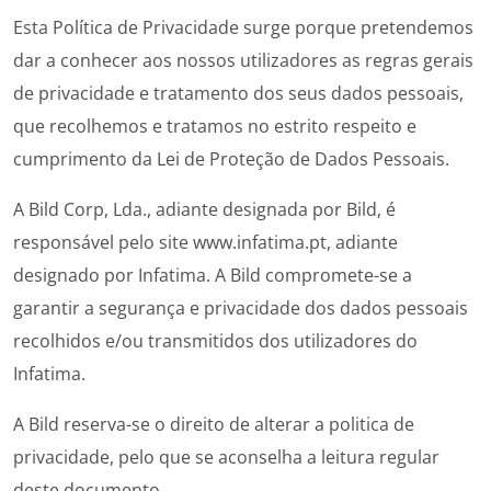
Esta Política de Privacidade surge porque pretendemos
dar a conhecer aos nossos utilizadores as regras gerais
de privacidade e tratamento dos seus dados pessoais,
que recolhemos e tratamos no estrito respeito e
cumprimento da Lei de Proteção de Dados Pessoais.
A Bild Corp, Lda., adiante designada por Bild, é
responsável pelo site
www.infatima.pt
, adiante
designado por Infatima. A Bild compromete-se a
garantir a segurança e privacidade dos dados pessoais
recolhidos e/ou transmitidos dos utilizadores do
Infatima.
A Bild reserva-se o direito de alterar a politica de
privacidade, pelo que se aconselha a leitura regular
deste documento.