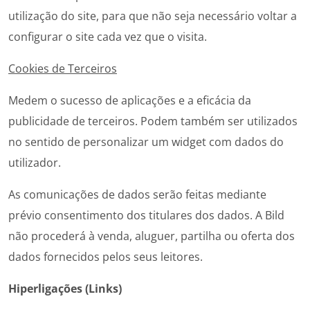
utilização do site, para que não seja necessário voltar a
configurar o site cada vez que o visita.
Cookies de Terceiros
Medem o sucesso de aplicações e a eficácia da
publicidade de terceiros. Podem também ser utilizados
no sentido de personalizar um widget com dados do
utilizador.
As comunicações de dados serão feitas mediante
prévio consentimento dos titulares dos dados. A Bild
não procederá à venda, aluguer, partilha ou oferta dos
dados fornecidos pelos seus leitores.
Hiperligações (Links)