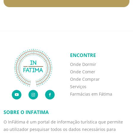
ENCONTRE
Onde Dormir
Onde Comer
Onde Comprar
Serviços
Farmácias em Fátima
SOBRE O INFATIMA
O InFátima é um portal de informação turística que permite
ao utilizador pesquisar todos os dados necessários para