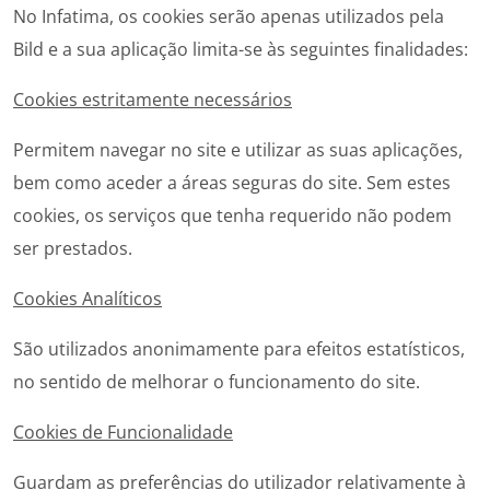
No Infatima, os cookies serão apenas utilizados pela
Bild e a sua aplicação limita-se às seguintes finalidades:
Cookies estritamente necessários
Permitem navegar no site e utilizar as suas aplicações,
bem como aceder a​ áreas seguras do site. Sem estes
cookies, os serviços que tenha requerido não podem
ser prestados.
Cookies Analíticos
São utilizados anonimamente para efeitos estatísticos,
no sentido de melhorar o funcionamento do site.
Cookies de Funcionalidade
Guardam as preferências do utilizador relativamente à