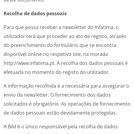
Recolha de dados pessoais
Para que possa receber a newsletter do Infatima, o
utilizador terá que proceder ao ato de registo, através
do preenchimento do formulário que se encontra
disponível online no respetivo site, na morada
http://www.infatima.pt
. A recolha dos dados pessoais é
efetuada no momento do registo do utilizador.
A informação recolhida é a necessária para assegurar o
envio da newsletter. O fornecimento dos dados
solicitados é obrigatório. As operações de fornecimento
de dados pessoais estão devidamente protegidas.
A Bild é o único responsável pela recolha de dados