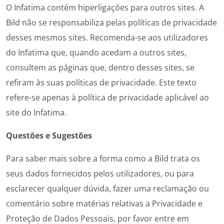
O Infatima contém hiperligações para outros sites. A
Bild não se responsabiliza pelas políticas de privacidade
desses mesmos sites. Recomenda-se aos utilizadores
do Infatima que, quando acedam a outros sites,
consultem as páginas que, dentro desses sites, se
refiram às suas políticas de privacidade. Este texto
refere-se apenas à política de privacidade aplicável ao
site do Infatima.
Questões e Sugestões
Para saber mais sobre a forma como a Bild trata os
seus dados fornecidos pelos utilizadores, ou para
esclarecer qualquer dúvida, fazer uma reclamação ou
comentário sobre matérias relativas a Privacidade e
Proteção de Dados Pessoais, por favor entre em