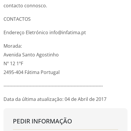
contacto connosco.
CONTACTOS
Endereço Eletrónico info@infatima.pt
Morada:
Avenida Santo Agostinho
Nº 12 1ºF
2495-404 Fátima Portugal
--------------------------------------------------------------------
Data da última atualização: 04 de Abril de 2017
PEDIR INFORMAÇÃO