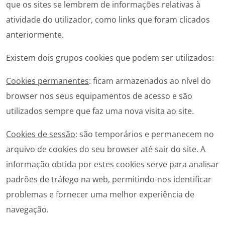
que os sites se lembrem de informações relativas à
atividade do utilizador, como links que foram clicados
anteriormente.
Existem dois grupos cookies que podem ser utilizados:
Cookies permanentes
: ficam armazenados ao nível do
browser nos seus equipamentos de acesso e são
utilizados sempre que faz uma nova visita ao site.
Cookies de sessão
: são temporários e permanecem no
arquivo de cookies do seu browser até sair do site. A
informação obtida por estes cookies serve para analisar
padrões de tráfego na web, permitindo-nos identificar
problemas e fornecer uma melhor experiência de
navegação.