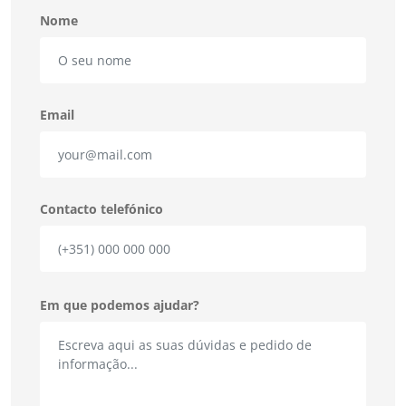
Nome
Email
Contacto telefónico
Em que podemos ajudar?