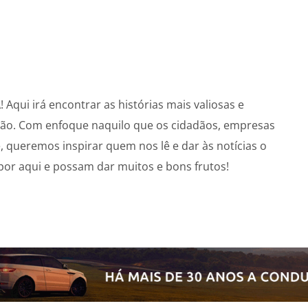
Aqui irá encontrar as histórias mais valiosas e
gião. Com enfoque naquilo que os cidadãos, empresas
 queremos inspirar quem nos lê e dar às notícias o
or aqui e possam dar muitos e bons frutos!