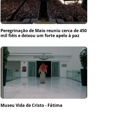
Peregrinação de Maio reuniu cerca de 450
mil fiéis e deixou um forte apelo à paz
Museu Vida de Cristo - Fátima