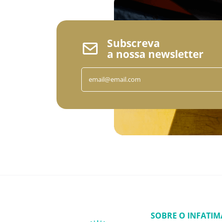
Subscreva
a nossa newsletter
SOBRE O INFATIM