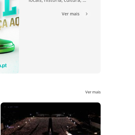
Ver mais
Ver mais