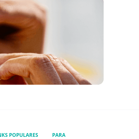
NKS POPULARES
PARA