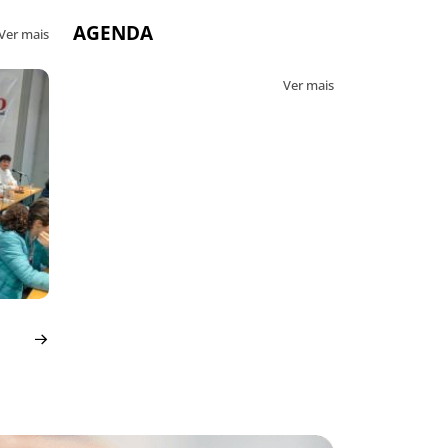
AGENDA
Ver mais
Ver mais