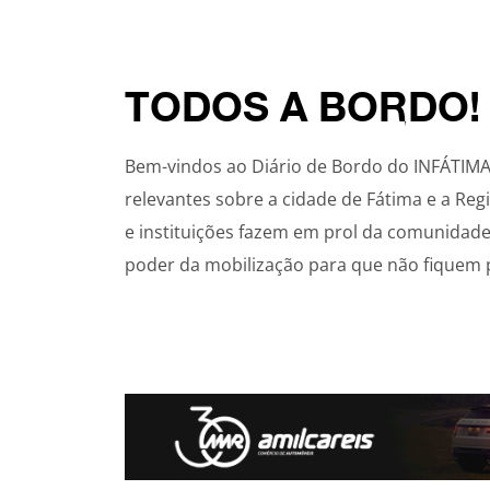
TODOS A BORDO!
Bem-vindos ao Diário de Bordo do INFÁTIMA! 
relevantes sobre a cidade de Fátima e a Re
e instituições fazem em prol da comunidade,
poder da mobilização para que não fiquem p