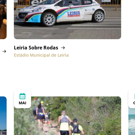
Leiria Sobre Rodas
Estádio Municipal de Leiria
MAI