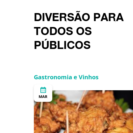
DIVERSÃO PARA
TODOS OS
PÚBLICOS
Gastronomia e Vinhos
MAR