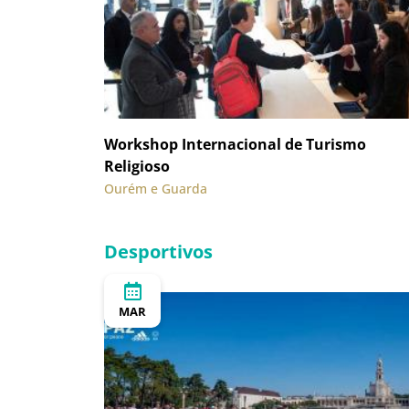
Workshop Internacional de Turismo
Religioso
Ourém e Guarda
Desportivos
MAR