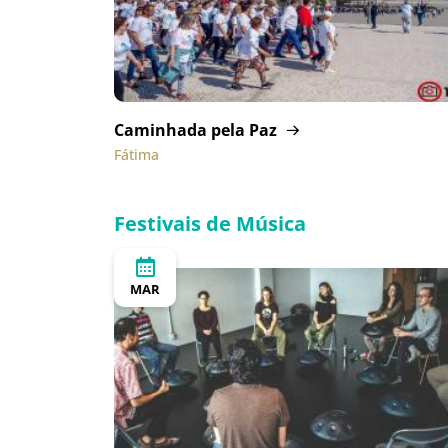
Caminhada pela Paz
Fátima
Festivais de Música
MAR