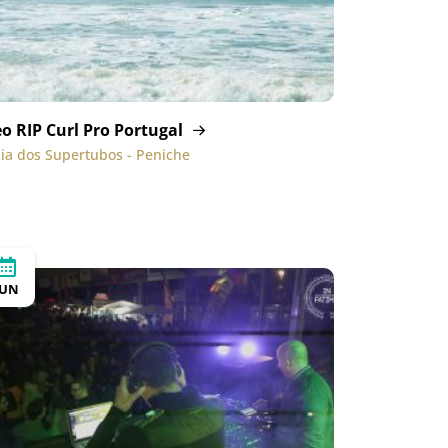
o RIP Curl Pro Portugal
ia dos Supertubos - Peniche
JUN