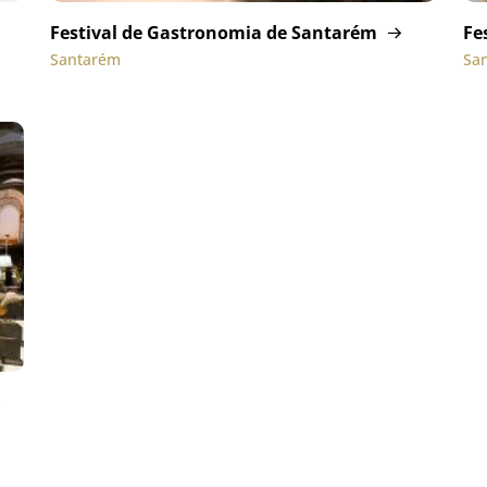
Festival de Gastronomia de Santarém
Fe
Santarém
San