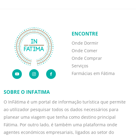
ENCONTRE
Onde Dormir
Onde Comer
Onde Comprar
Serviços
Farmácias em Fátima
SOBRE O INFATIMA
O InFátima é um portal de informação turística que permite
ao utilizador pesquisar todos os dados necessários para
planear uma viagem que tenha como destino principal
Fátima. Por outro lado, é também uma plataforma onde
agentes económicos empresariais, ligados ao setor do