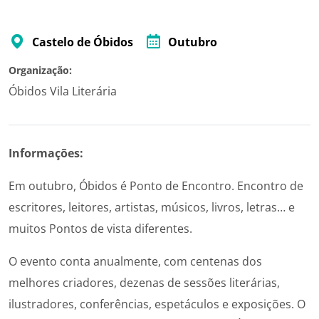
Castelo de Óbidos
Outubro
Organização:
Óbidos Vila Literária
Informações:
Em outubro, Óbidos é Ponto de Encontro. Encontro de
escritores, leitores, artistas, músicos, livros, letras… e
muitos Pontos de vista diferentes.
O evento conta anualmente, com centenas dos
melhores criadores, dezenas de sessões literárias,
ilustradores, conferências, espetáculos e exposições. O