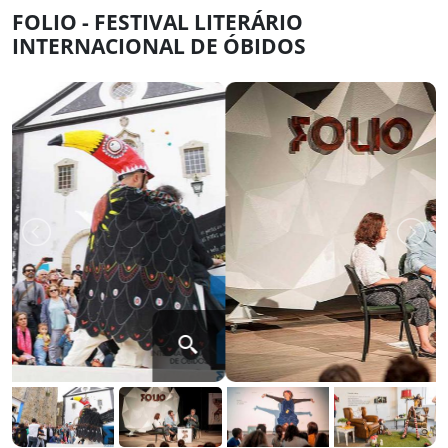
FOLIO - FESTIVAL LITERÁRIO
INTERNACIONAL DE ÓBIDOS