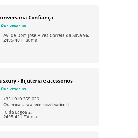
uriversaria Confiança
Ourivesarias
Av. de Dom José Alves Correia da Silva 96,
2495-401 Fátima
usxury - Bijuteria e acessórios
Ourivesarias
+351 910 355 029
Chamada para a rede móvel nacional
R. da Lagoa 2,
2495-421 Fátima