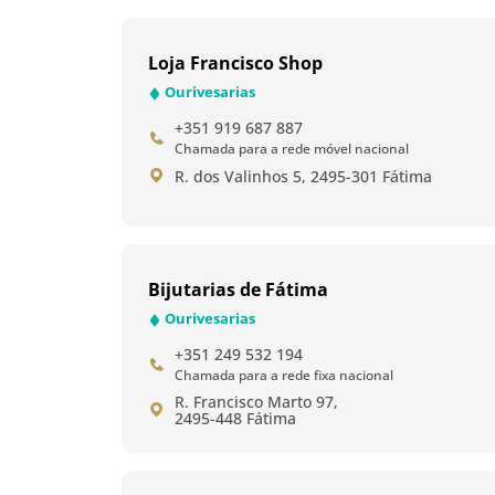
Loja Francisco Shop
Ourivesarias
+351 919 687 887
Chamada para a rede móvel nacional
R. dos Valinhos 5, 2495-301 Fátima
Bijutarias de Fátima
Ourivesarias
+351 249 532 194
Chamada para a rede fixa nacional
R. Francisco Marto 97,
2495-448 Fátima