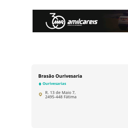
Brasão Ourivesaria
Ourivesarias
R. 13 de Maio 7,
2495-448 Fátima