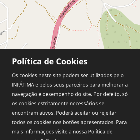
Política de Cookies
Os cookies neste site podem ser utilizados pelo
INFÁTIMA e pelos seus parceiros para melhorar a
navegação e desempenho do site. Por defeito, só
os cookies estritamente necessários se
encontram ativos. Poderá aceitar ou rejeitar
todos os cookies nos botões apresentados. Para
mais informações visite a nossa
Política de