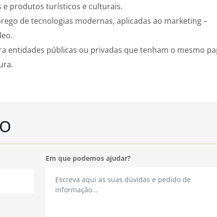
e produtos turísticos e culturais.
ego de tecnologias modernas, aplicadas ao marketing –
deo.
ra entidades públicas ou privadas que tenham o mesmo pa
ura.
ÃO
Em que podemos ajudar?