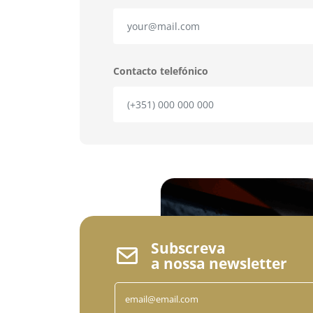
Contacto telefónico
Subscreva
a nossa newsletter