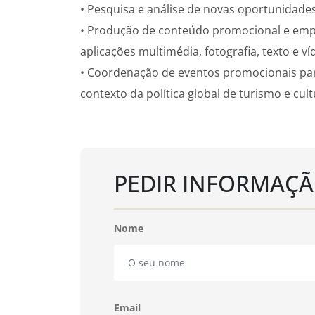
• Pesquisa e análise de novas oportunidades 
• Produção de conteúdo promocional e empr
aplicações multimédia, fotografia, texto e ví
• Coordenação de eventos promocionais pa
contexto da política global de turismo e cult
PEDIR INFORMAÇ
Nome
Email