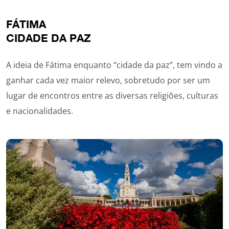
FÁTIMA
CIDADE DA PAZ
A ideia de Fátima enquanto “cidade da paz”, tem vindo a
ganhar cada vez maior relevo, sobretudo por ser um
lugar de encontros entre as diversas religiões, culturas
e nacionalidades.