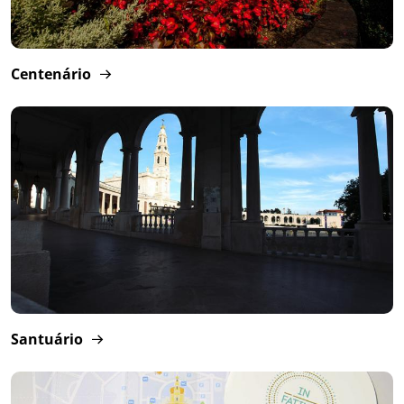
Centenário
Santuário