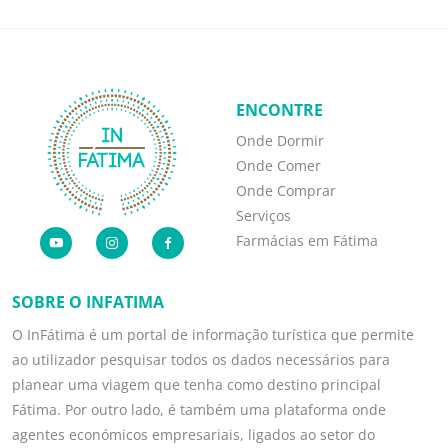
ENCONTRE
Onde Dormir
Onde Comer
Onde Comprar
Serviços
Farmácias em Fátima
SOBRE O INFATIMA
O InFátima é um portal de informação turística que permite
ao utilizador pesquisar todos os dados necessários para
planear uma viagem que tenha como destino principal
Fátima. Por outro lado, é também uma plataforma onde
agentes económicos empresariais, ligados ao setor do