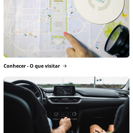
Conhecer - O que visitar