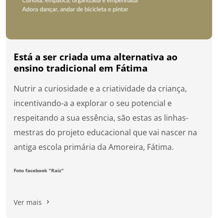
Está a ser criada uma alternativa ao
ensino tradicional em Fátima
Nutrir a curiosidade e a criatividade da criança,
incentivando-a a explorar o seu potencial e
respeitando a sua essência, são estas as linhas-
mestras do projeto educacional que vai nascer na
antiga escola primária da Amoreira, Fátima.
Foto facebook "Raiz"
Ver mais