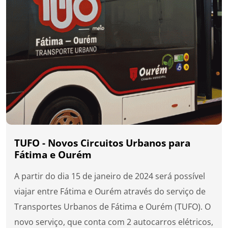
TUFO - Novos Circuitos Urbanos para
Fátima e Ourém
A partir do dia 15 de janeiro de 2024 será possível
viajar entre Fátima e Ourém através do serviço de
Transportes Urbanos de Fátima e Ourém (TUFO). O
novo serviço, que conta com 2 autocarros elétricos,