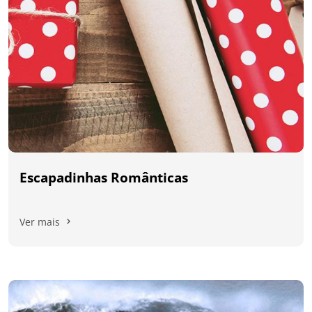
Escapadinhas Românticas
Ver mais