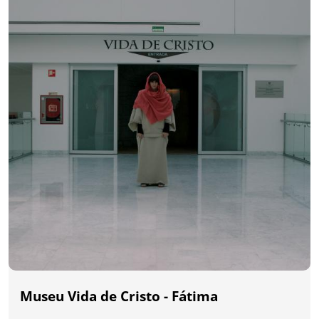
Museu Vida de Cristo - Fátima