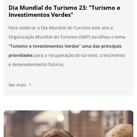
Dia Mundial do Turismo 23: "Turismo e
Investimentos Verdes"
Para celebrar o Dia Mundial do Turismo este ano a
Organização Mundial do Turismo (OMT) escolheu o tema
“Turismo e Investimentos Verdes” uma das principais
prioridades
para a recuperação do turismo, crescimento
e desenvolvimento futuros.
Ver mais