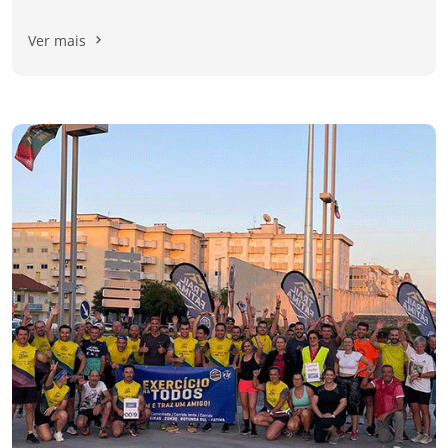
Ver mais