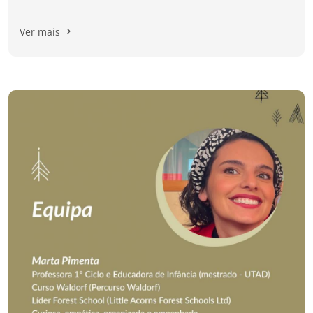
Ver mais