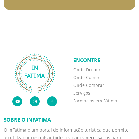
ENCONTRE
Onde Dormir
Onde Comer
Onde Comprar
Serviços
Farmácias em Fátima
SOBRE O INFATIMA
O InFátima é um portal de informação turística que permite
ao utilizador pesquisar todos os dados necessários para