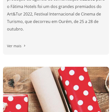
o Fátima Hotels foi um dos grandes premiados do
Art&Tur 2022, Festival Internacional de Cinema de
Turismo, que decorreu em Ourém, de 25 a 28 de
outubro.
Ver mais