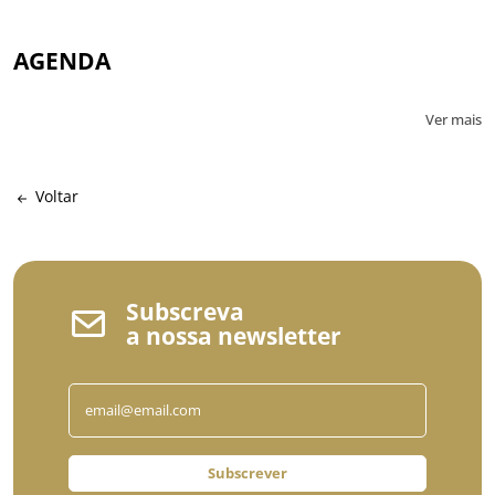
AGENDA
Ver mais
Voltar
Subscreva
a nossa newsletter
Subscrever