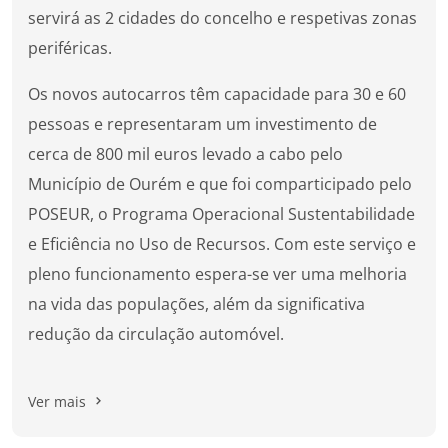
servirá as 2 cidades do concelho e respetivas zonas
periféricas.
Os novos autocarros têm capacidade para 30 e 60
pessoas e representaram um investimento de
cerca de 800 mil euros levado a cabo pelo
Município de Ourém e que foi comparticipado pelo
POSEUR, o Programa Operacional Sustentabilidade
e Eficiência no Uso de Recursos. Com este serviço e
pleno funcionamento espera-se ver uma melhoria
na vida das populações, além da significativa
redução da circulação automóvel.
Ver mais