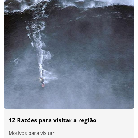
12 Razões para visitar a região
Motivos para visitar