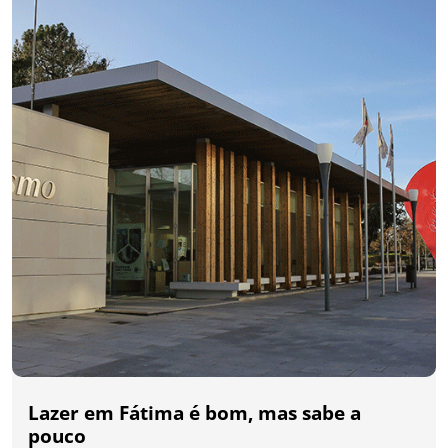
Lazer em Fátima é bom, mas sabe a
pouco