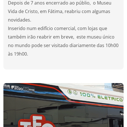
Depois de 7 anos encerrado ao públio, o Museu
Vida de Cristo, em Fátima, reabriu com algumas
novidades.
Inserido num edifício comercial, com lojas que
também irão reabrir em breve, este museu único
no mundo pode ser visitado diariamente das 10h00
às 19h00.