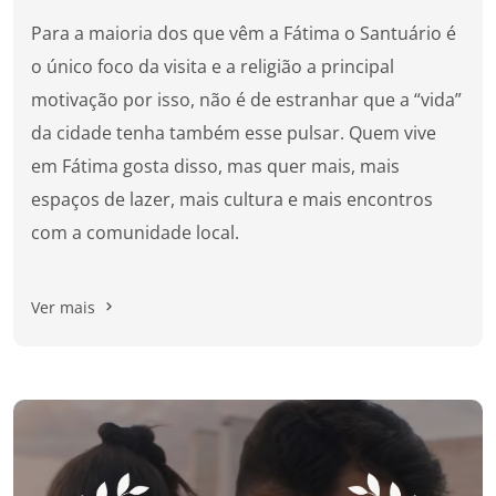
Para a maioria dos que vêm a Fátima o Santuário é
o único foco da visita e a religião a principal
motivação por isso, não é de estranhar que a “vida”
da cidade tenha também esse pulsar. Quem vive
em Fátima gosta disso, mas quer mais, mais
espaços de lazer, mais cultura e mais encontros
com a comunidade local.
Ver mais