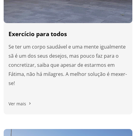
Exercício para todos
Se ter um corpo saudável e uma mente igualmente
sã é um dos seus desejos, mas pouco faz para o
concretizar, saiba que apesar de estarmos em
Fátima, não há milagres. A melhor solução é mexer-
se!
Ver mais