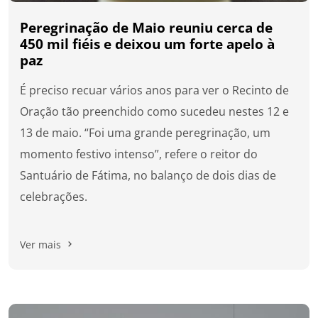
Peregrinação de Maio reuniu cerca de
450 mil fiéis e deixou um forte apelo à
paz
É preciso recuar vários anos para ver o Recinto de
Oração tão preenchido como sucedeu nestes 12 e
13 de maio. “Foi uma grande peregrinação, um
momento festivo intenso”, refere o reitor do
Santuário de Fátima, no balanço de dois dias de
celebrações.
Ver mais