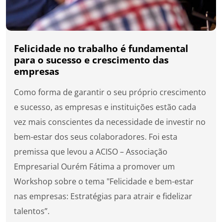
Felicidade no trabalho é fundamental
para o sucesso e crescimento das
empresas
Como forma de garantir o seu próprio crescimento
e sucesso, as empresas e instituições estão cada
vez mais conscientes da necessidade de investir no
bem-estar dos seus colaboradores. Foi esta
premissa que levou a ACISO – Associação
Empresarial Ourém Fátima a promover um
Workshop sobre o tema "Felicidade e bem-estar
nas empresas: Estratégias para atrair e fidelizar
talentos”.