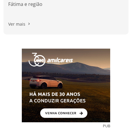
Fátima e região
Ver mais
PUB