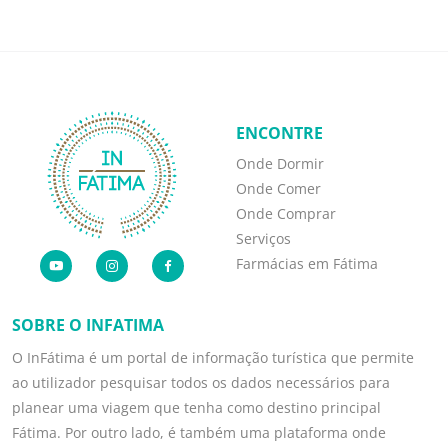
ENCONTRE
Onde Dormir
Onde Comer
Onde Comprar
Serviços
Farmácias em Fátima
SOBRE O INFATIMA
O InFátima é um portal de informação turística que permite
ao utilizador pesquisar todos os dados necessários para
planear uma viagem que tenha como destino principal
Fátima. Por outro lado, é também uma plataforma onde