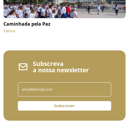
Caminhada pela Paz
Fátima
Subscreva
a nossa newsletter
Subscrever