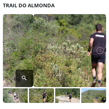
TRAIL DO ALMONDA