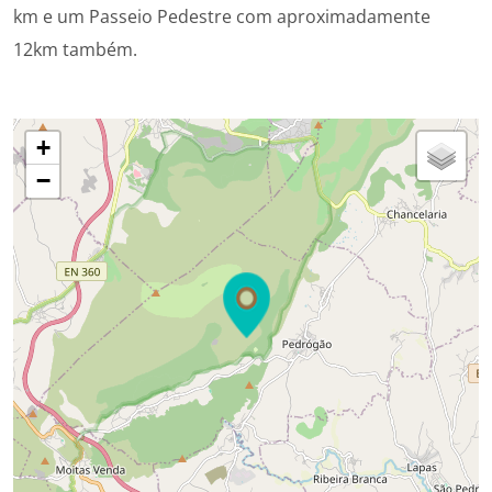
km e um Passeio Pedestre com aproximadamente
12km também.
+
−