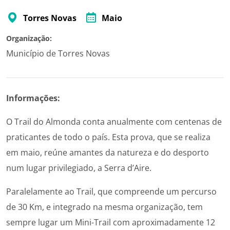
Torres Novas
Maio
Organização:
Município de Torres Novas
Informações:
O Trail do Almonda conta anualmente com centenas de
praticantes de todo o país. Esta prova, que se realiza
em maio, reúne amantes da natureza e do desporto
num lugar privilegiado, a Serra d’Aire.
Paralelamente ao Trail, que compreende um percurso
de 30 Km, e integrado na mesma organização, tem
sempre lugar um Mini-Trail com aproximadamente 12