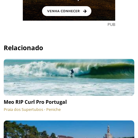
PUB
Relacionado
Meo RIP Curl Pro Portugal
Praia dos Supertubos - Peniche