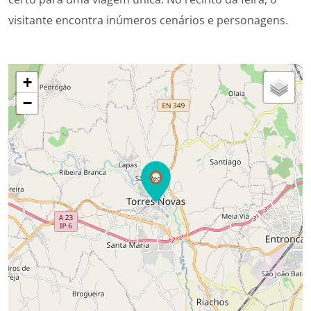
visitante encontra inúmeros cenários e personagens.
+
−