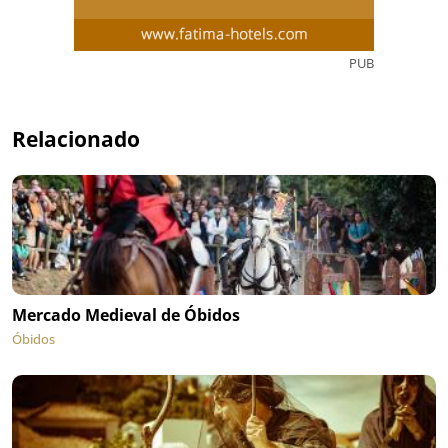
PUB
Relacionado
Mercado Medieval de Óbidos
Óbidos