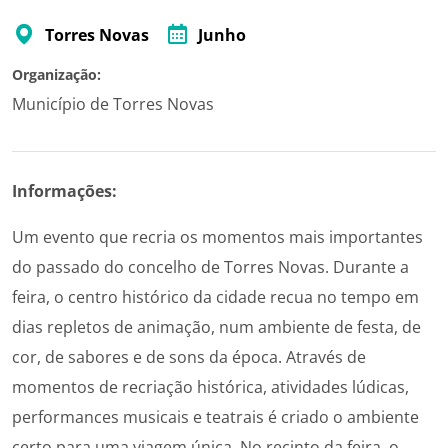
Torres Novas
Junho
Organização:
Município de Torres Novas
Informações:
Um evento que recria os momentos mais importantes
do passado do concelho de Torres Novas. Durante a
feira, o centro histórico da cidade recua no tempo em
dias repletos de animação, num ambiente de festa, de
cor, de sabores e de sons da época. Através de
momentos de recriação histórica, atividades lúdicas,
performances musicais e teatrais é criado o ambiente
certo para uma viagem única. No recinto da feira, o