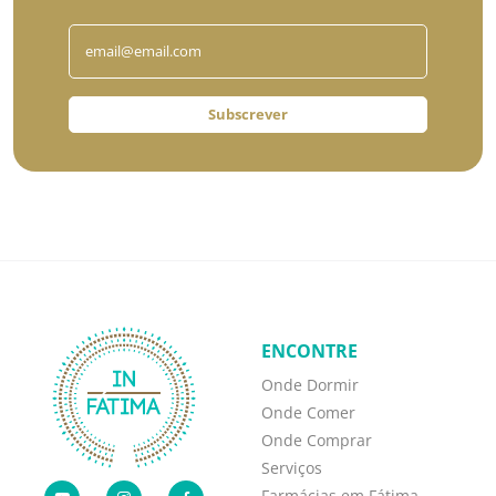
Subscrever
ENCONTRE
Onde Dormir
Onde Comer
Onde Comprar
Serviços
Farmácias em Fátima