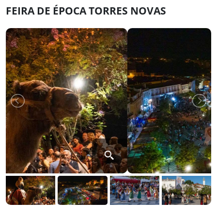
FEIRA DE ÉPOCA TORRES NOVAS