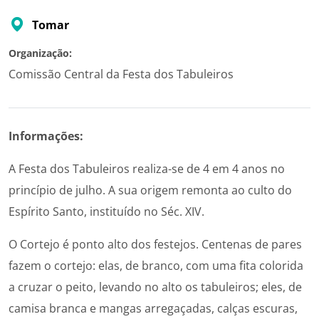
Tomar
Organização:
Comissão Central da Festa dos Tabuleiros
Informações:
A Festa dos Tabuleiros realiza-se de 4 em 4 anos no
princípio de julho. A sua origem remonta ao culto do
Espírito Santo, instituído no Séc. XIV.
O Cortejo é ponto alto dos festejos. Centenas de pares
fazem o cortejo: elas, de branco, com uma fita colorida
a cruzar o peito, levando no alto os tabuleiros; eles, de
camisa branca e mangas arregaçadas, calças escuras,