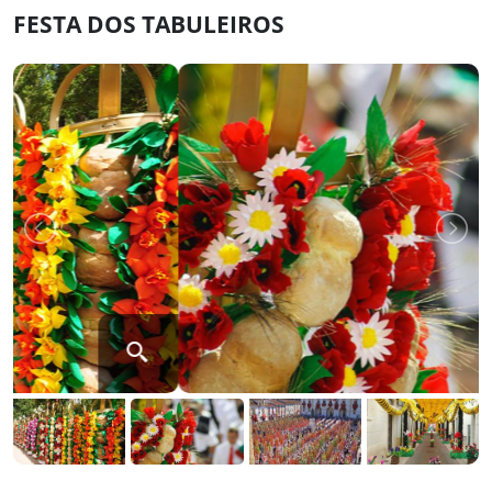
FESTA DOS TABULEIROS