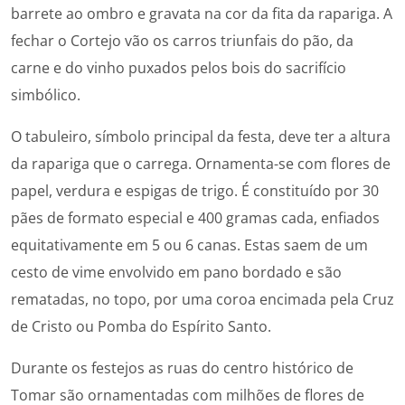
barrete ao ombro e gravata na cor da fita da rapariga. A
fechar o Cortejo vão os carros triunfais do pão, da
carne e do vinho puxados pelos bois do sacrifício
simbólico.
O tabuleiro, símbolo principal da festa, deve ter a altura
da rapariga que o carrega. Ornamenta-se com flores de
papel, verdura e espigas de trigo. É constituído por 30
pães de formato especial e 400 gramas cada, enfiados
equitativamente em 5 ou 6 canas. Estas saem de um
cesto de vime envolvido em pano bordado e são
rematadas, no topo, por uma coroa encimada pela Cruz
de Cristo ou Pomba do Espírito Santo.
Durante os festejos as ruas do centro histórico de
Tomar são ornamentadas com milhões de flores de