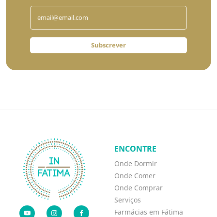
Subscrever
ENCONTRE
Onde Dormir
Onde Comer
Onde Comprar
Serviços
Farmácias em Fátima