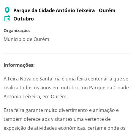
Parque da Cidade António Teixeira - Ourém
Outubro
Organização:
Município de Ourém
Informações:
A Feira Nova de Santa Iria é uma feira centenária que se
realiza todos os anos em outubro, no Parque da Cidade
António Teixeira, em Ourém.
Esta feira garante muito divertimento e animação e
também oferece aos visitantes uma vertente de
exposição de atividades económicas, certame onde os