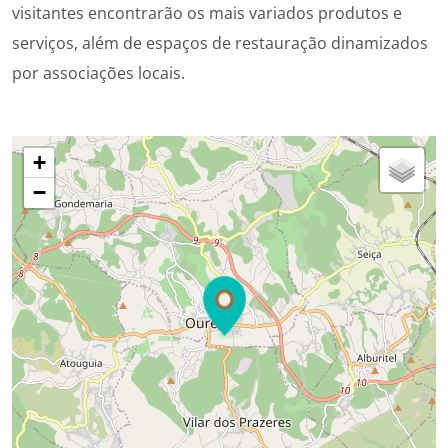
visitantes encontrarão os mais variados produtos e
serviços, além de espaços de restauração dinamizados
por associações locais.
+
−