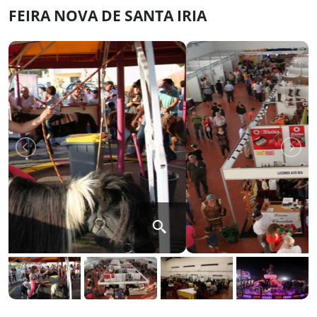
FEIRA NOVA DE SANTA IRIA