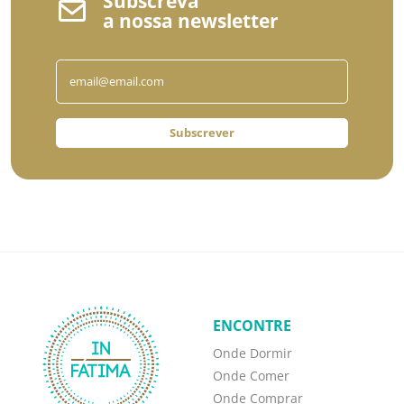
Subscreva
a nossa newsletter
Subscrever
ENCONTRE
Onde Dormir
Onde Comer
Onde Comprar