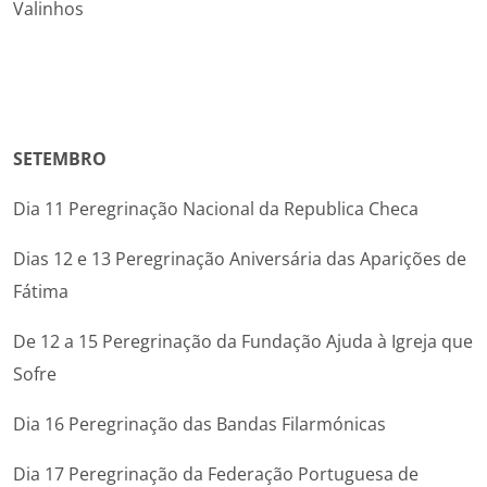
Valinhos
SETEMBRO
Dia 11 Peregrinação Nacional da Republica Checa
Dias 12 e 13 Peregrinação Aniversária das Aparições de
Fátima
De 12 a 15 Peregrinação da Fundação Ajuda à Igreja que
Sofre
Dia 16 Peregrinação das Bandas Filarmónicas
Dia 17 Peregrinação da Federação Portuguesa de