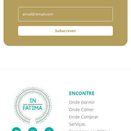
Subscrever
ENCONTRE
Onde Dormir
Onde Comer
Onde Comprar
Serviços