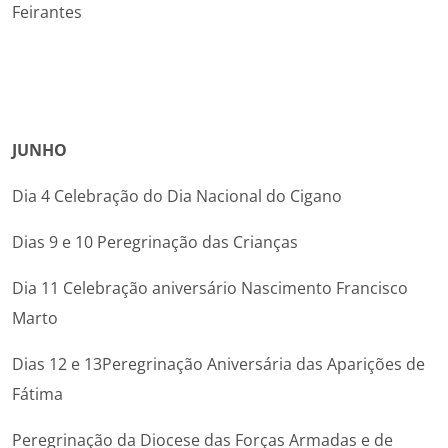
Feirantes
JUNHO
Dia 4 Celebração do Dia Nacional do Cigano
Dias 9 e 10 Peregrinação das Crianças
Dia 11 Celebração aniversário Nascimento Francisco
Marto
Dias 12 e 13Peregrinação Aniversária das Aparições de
Fátima
Peregrinação da Diocese das Forças Armadas e de