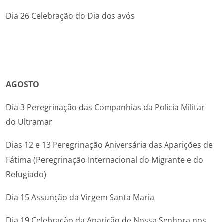
Dia 26 Celebração do Dia dos avós
AGOSTO
Dia 3 Peregrinação das Companhias da Policia Militar
do Ultramar
Dias 12 e 13 Peregrinação Aniversária das Aparições de
Fátima (Peregrinação Internacional do Migrante e do
Refugiado)
Dia 15 Assunção da Virgem Santa Maria
Dia 19 Celebração da Aparição de Nossa Senhora nos