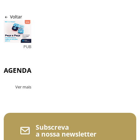
Voltar
PUB
AGENDA
Ver mais
Subscreva
a nossa newsletter