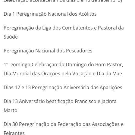
Dia 1 Peregrinação Nacional dos Acólitos
Peregrinação da Liga dos Combatentes e Pastoral da
Saúde
Peregrinação Nacional dos Pescadores
1º Domingo Celebração do Domingo do Bom Pastor,
Dia Mundial das Orações pela Vocação e Dia da Mãe
Dias 12 e 13 Peregrinação Aniversária das Aparições
Dia 13 Aniversário beatificação Francisco e Jacinta
Marto
Dia 30 Peregrinação da Federação das Associações e
Feirantes