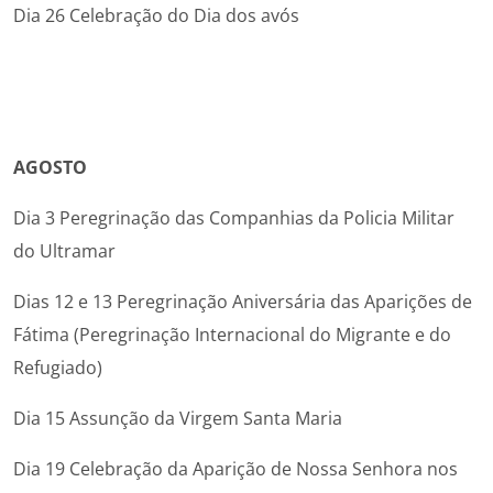
Dia 26 Celebração do Dia dos avós
AGOSTO
Dia 3 Peregrinação das Companhias da Policia Militar
do Ultramar
Dias 12 e 13 Peregrinação Aniversária das Aparições de
Fátima (Peregrinação Internacional do Migrante e do
Refugiado)
Dia 15 Assunção da Virgem Santa Maria
Dia 19 Celebração da Aparição de Nossa Senhora nos