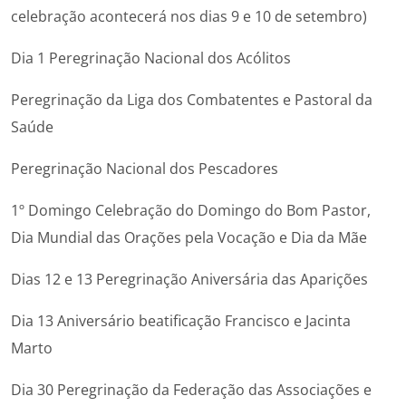
celebração acontecerá nos dias 9 e 10 de setembro)
Dia 1 Peregrinação Nacional dos Acólitos
Peregrinação da Liga dos Combatentes e Pastoral da
Saúde
Peregrinação Nacional dos Pescadores
1º Domingo Celebração do Domingo do Bom Pastor,
Dia Mundial das Orações pela Vocação e Dia da Mãe
Dias 12 e 13 Peregrinação Aniversária das Aparições
Dia 13 Aniversário beatificação Francisco e Jacinta
Marto
Dia 30 Peregrinação da Federação das Associações e