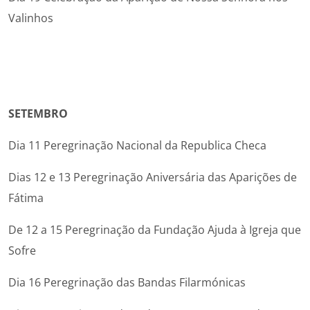
Valinhos
SETEMBRO
Dia 11 Peregrinação Nacional da Republica Checa
Dias 12 e 13 Peregrinação Aniversária das Aparições de
Fátima
De 12 a 15 Peregrinação da Fundação Ajuda à Igreja que
Sofre
Dia 16 Peregrinação das Bandas Filarmónicas