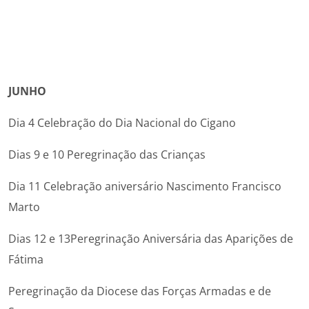
JUNHO
Dia 4 Celebração do Dia Nacional do Cigano
Dias 9 e 10 Peregrinação das Crianças
Dia 11 Celebração aniversário Nascimento Francisco
Marto
Dias 12 e 13Peregrinação Aniversária das Aparições de
Fátima
Peregrinação da Diocese das Forças Armadas e de