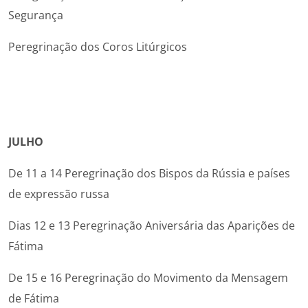
Segurança
Peregrinação dos Coros Litúrgicos
JULHO
De 11 a 14 Peregrinação dos Bispos da Rússia e países
de expressão russa
Dias 12 e 13 Peregrinação Aniversária das Aparições de
Fátima
De 15 e 16 Peregrinação do Movimento da Mensagem
de Fátima