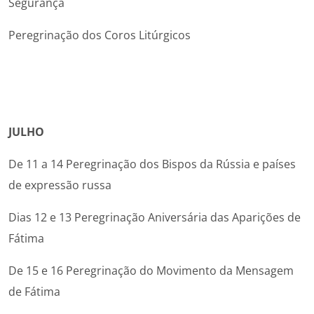
Segurança
Peregrinação dos Coros Litúrgicos
JULHO
De 11 a 14 Peregrinação dos Bispos da Rússia e países
de expressão russa
Dias 12 e 13 Peregrinação Aniversária das Aparições de
Fátima
De 15 e 16 Peregrinação do Movimento da Mensagem
de Fátima