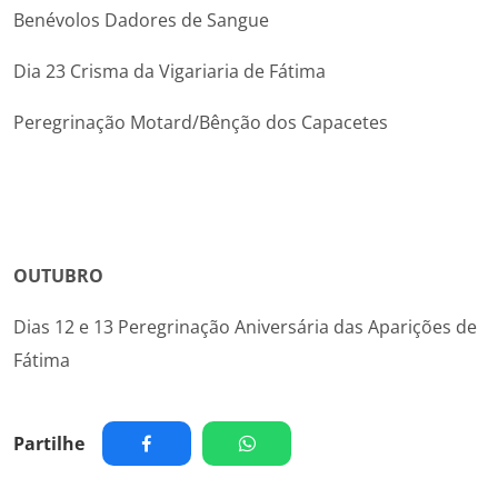
Benévolos Dadores de Sangue
Dia 23 Crisma da Vigariaria de Fátima
Peregrinação Motard/Bênção dos Capacetes
OUTUBRO
Dias 12 e 13 Peregrinação Aniversária das Aparições de
Fátima
Partilhe