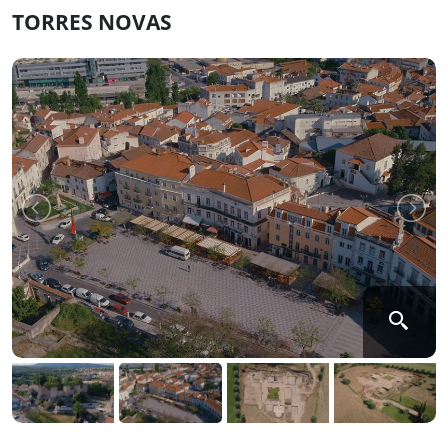
TORRES NOVAS