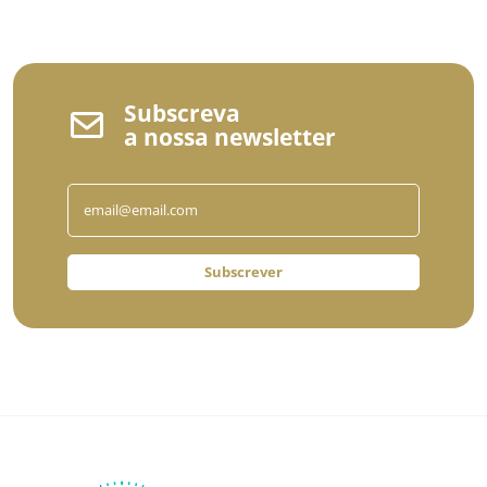
Subscreva
a nossa newsletter
Subscrever