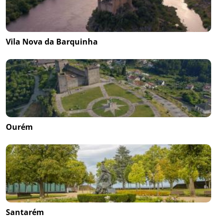
Vila Nova da Barquinha
Ourém
Santarém