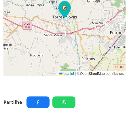
Leaflet
|
© OpenStreetMap contributors
Partilhe