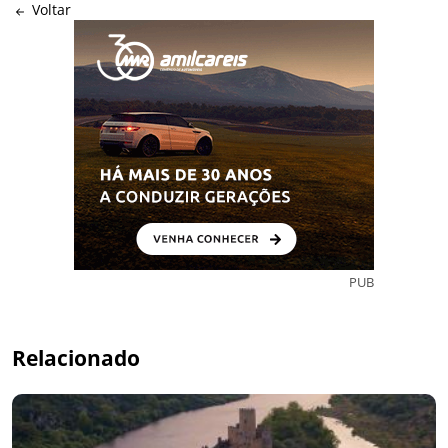
Voltar
PUB
Relacionado