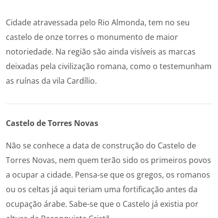
Cidade atravessada pelo Rio Almonda, tem no seu
castelo de onze torres o monumento de maior
notoriedade. Na região são ainda visíveis as marcas
deixadas pela civilização romana, como o testemunham
as ruínas da vila Cardílio.
Castelo de Torres Novas
Não se conhece a data de construção do Castelo de
Torres Novas, nem quem terão sido os primeiros povos
a ocupar a cidade. Pensa-se que os gregos, os romanos
ou os celtas já aqui teriam uma fortificação antes da
ocupação árabe. Sabe-se que o Castelo já existia por