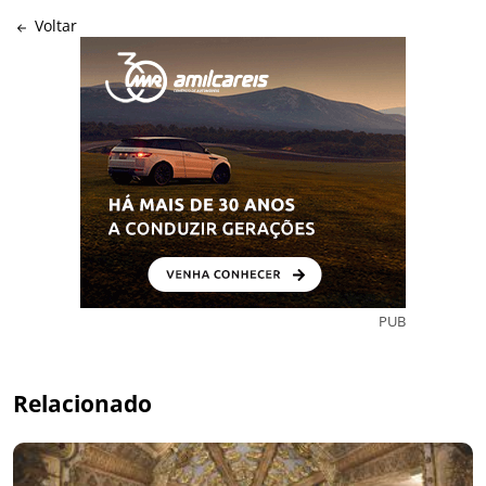
Voltar
PUB
Relacionado