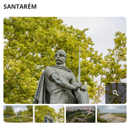
SANTARÉM