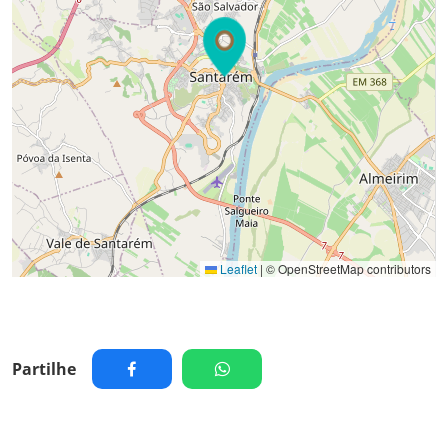
Leaflet
|
© OpenStreetMap contributors
Partilhe