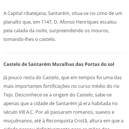
A Capital ribatejana, Santarém, situa-se no cimo de um
planalto que, em 1147, D. Afonso Henriques escalou
pela calada da noite, surpreendendo os mouros,
tomando-lhes o castelo.
Castelo de Santarém
Muralhas das Portas do sol
Já pouco resta do Castelo, que em tempos foi uma das
mais importantes fortificações no curso médio do rio
Tejo. Desconhece-se a origem do Castelo, sabe-se
apenas que a cidade de Santarém já era habitada no
século VIII A.C. Por ali passaram romanos, suevos e
muçulmanos, até à Reconquista Cristã, altura em que a