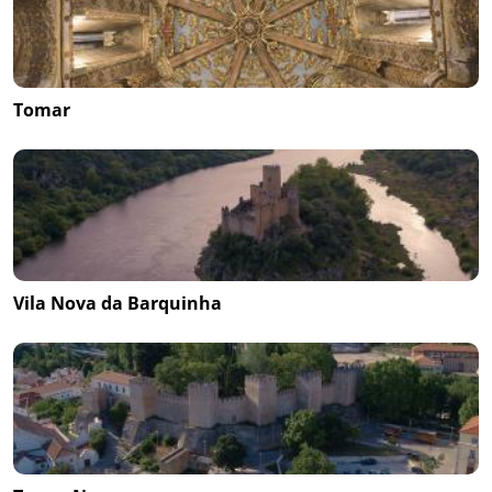
Tomar
Vila Nova da Barquinha