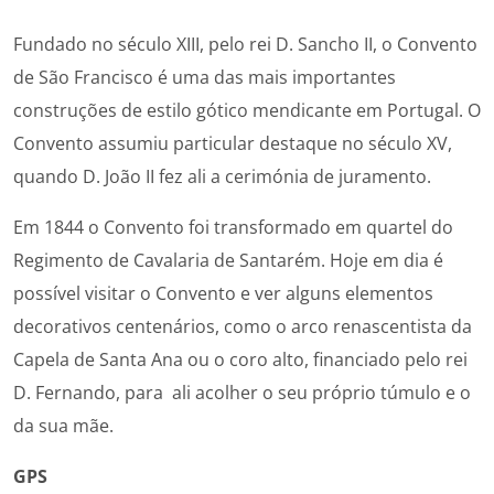
Fundado no século XIII, pelo rei D. Sancho II, o Convento
de São Francisco é uma das mais importantes
construções de estilo gótico mendicante em Portugal. O
Convento assumiu particular destaque no século XV,
quando D. João II fez ali a cerimónia de juramento.
Em 1844 o Convento foi transformado em quartel do
Regimento de Cavalaria de Santarém. Hoje em dia é
possível visitar o Convento e ver alguns elementos
decorativos centenários, como o arco renascentista da
Capela de Santa Ana ou o coro alto, financiado pelo rei
D. Fernando, para ali acolher o seu próprio túmulo e o
da sua mãe.
GPS