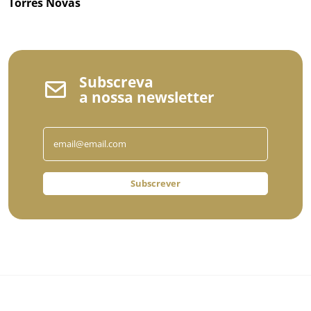
Torres Novas
Subscreva
a nossa newsletter
Subscrever