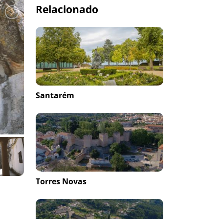
Relacionado
Santarém
Torres Novas