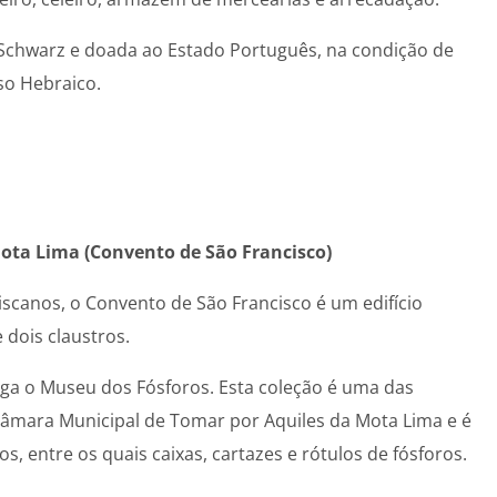
 Schwarz e doada ao Estado Português, na condição de
uso Hebraico.
ota Lima (Convento de São Francisco)
scanos, o Convento de São Francisco é um edifício
 dois claustros.
ga o Museu dos Fósforos. Esta coleção é uma das
Câmara Municipal de Tomar por Aquiles da Mota Lima e é
s, entre os quais caixas, cartazes e rótulos de fósforos.