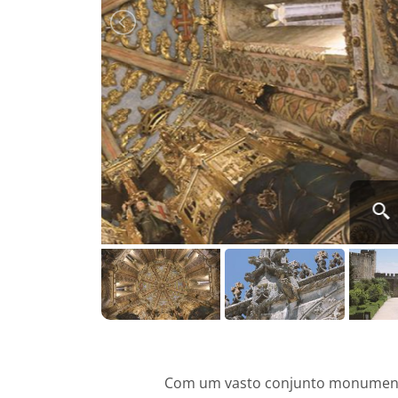
Com um vasto conjunto monumenta