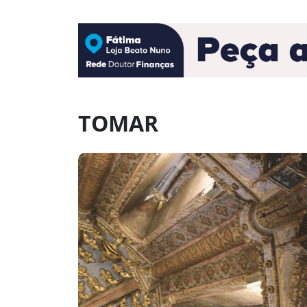
TOMAR