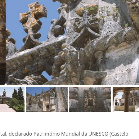
l, declarado Património Mundial da UNESCO (Castelo