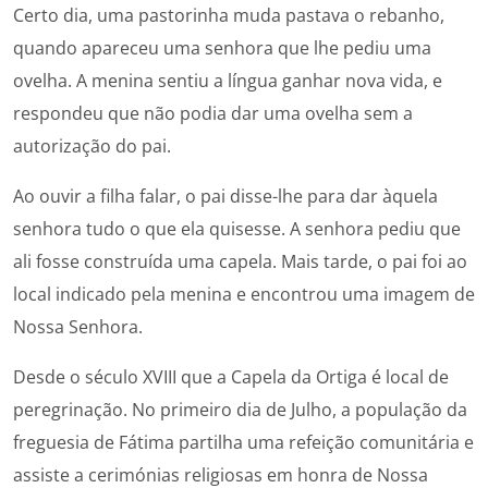
Certo dia, uma pastorinha muda pastava o rebanho,
quando apareceu uma senhora que lhe pediu uma
ovelha. A menina sentiu a língua ganhar nova vida, e
respondeu que não podia dar uma ovelha sem a
autorização do pai.
Ao ouvir a filha falar, o pai disse-lhe para dar àquela
senhora tudo o que ela quisesse. A senhora pediu que
ali fosse construída uma capela. Mais tarde, o pai foi ao
local indicado pela menina e encontrou uma imagem de
Nossa Senhora.
Desde o século XVIII que a Capela da Ortiga é local de
peregrinação. No primeiro dia de Julho, a população da
freguesia de Fátima partilha uma refeição comunitária e
assiste a cerimónias religiosas em honra de Nossa