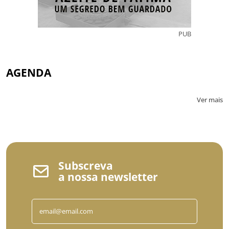
PUB
AGENDA
Ver mais
Subscreva
a nossa newsletter