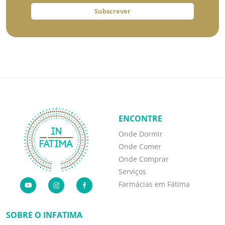
Subscrever
ENCONTRE
Onde Dormir
Onde Comer
Onde Comprar
Serviços
Farmácias em Fátima
SOBRE O INFATIMA