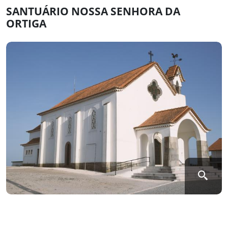
SANTUÁRIO NOSSA SENHORA DA
ORTIGA