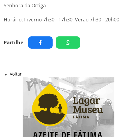
Senhora da Ortiga.
Horário: Inverno 7h30 - 17h30; Verão 7h30 - 20h00
Partilhe
Voltar