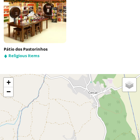
Pátio dos Pastorinhos
Religious Items
+
−