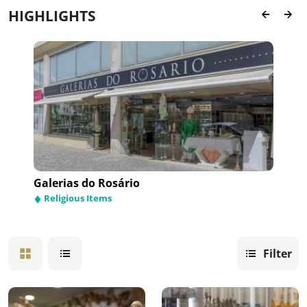
HIGHLIGHTS
Galerias do Rosário
Religious Items
Filter