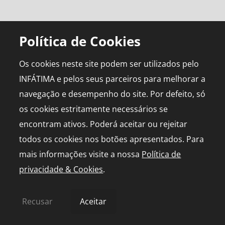
Política de Cookies
Os cookies neste site podem ser utilizados pelo
INFÁTIMA e pelos seus parceiros para melhorar a
navegação e desempenho do site. Por defeito, só
os cookies estritamente necessários se
encontram ativos. Poderá aceitar ou rejeitar
todos os cookies nos botões apresentados. Para
mais informações visite a nossa
Política de
privacidade & Cookies
.
Recusar
Aceitar