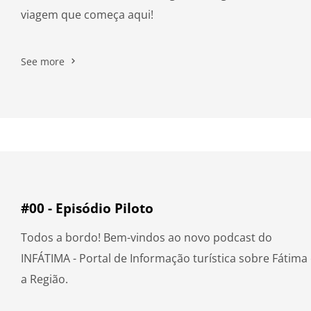
viagem que começa aqui!
See more
#00 - Episódio Piloto
Todos a bordo! Bem-vindos ao novo podcast do
INFÁTIMA - Portal de Informação turística sobre Fátima
a Região.