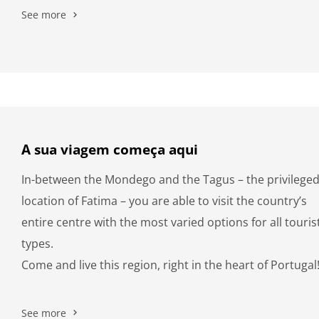
See more
A sua viagem começa aqui
In-between the Mondego and the Tagus – the privilege
location of Fatima – you are able to visit the country’s
entire centre with the most varied options for all touris
types.
Come and live this region, right in the heart of Portugal
See more