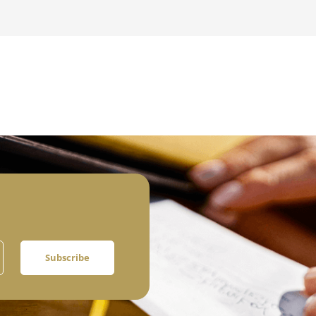
Subscribe