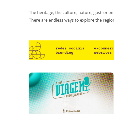
The heritage, the culture, nature, gastronom
There are endless ways to explore the regio