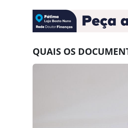
QUAIS OS DOCUMENT