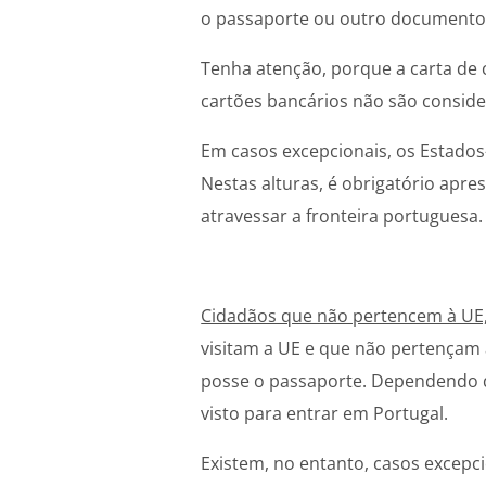
o passaporte ou outro documento
Tenha atenção, porque a carta de 
cartões bancários não são conside
Em casos excepcionais, os Estados
Nestas alturas, é obrigatório apre
atravessar a fronteira portuguesa.
Cidadãos que não pertencem à UE,
visitam a UE e que não pertença
posse o passaporte. Dependendo 
visto para entrar em Portugal.
Existem, no entanto, casos excepc