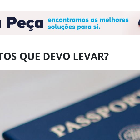
OS QUE DEVO LEVAR?