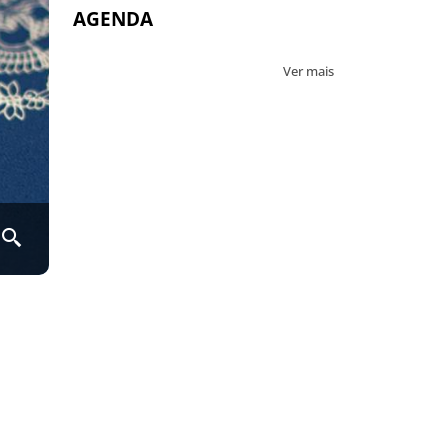
AGENDA
Ver mais