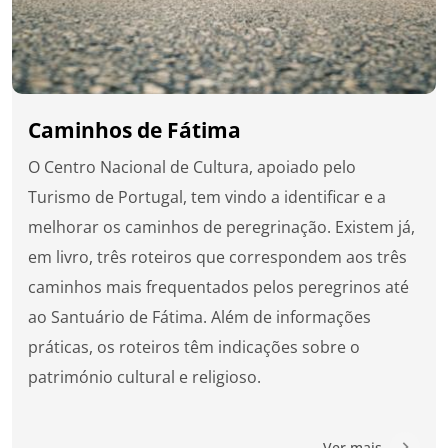
Caminhos de Fátima
O Centro Nacional de Cultura, apoiado pelo
Turismo de Portugal, tem vindo a identificar e a
melhorar os caminhos de peregrinação. Existem já,
em livro, três roteiros que correspondem aos três
caminhos mais frequentados pelos peregrinos até
ao Santuário de Fátima. Além de informações
práticas, os roteiros têm indicações sobre o
património cultural e religioso.
Ver mais