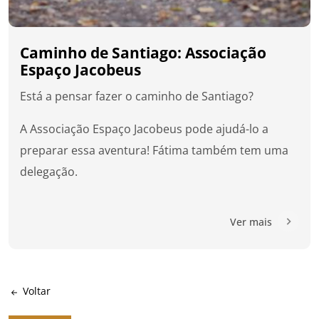
Caminho de Santiago: Associação
Espaço Jacobeus
Está a pensar fazer o caminho de Santiago?
A Associação Espaço Jacobeus pode ajudá-lo a
preparar essa aventura! Fátima também tem uma
delegação.
Ver mais
Voltar