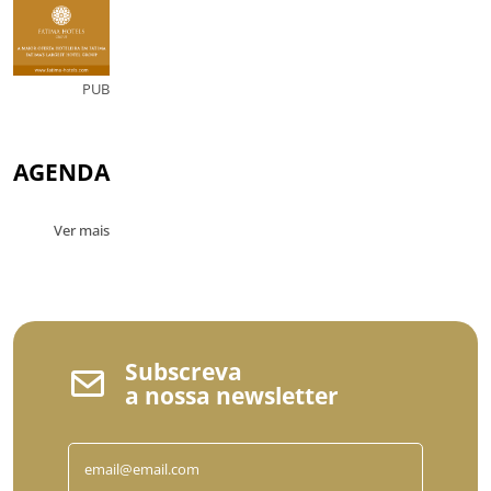
PUB
AGENDA
Ver mais
Subscreva
a nossa newsletter