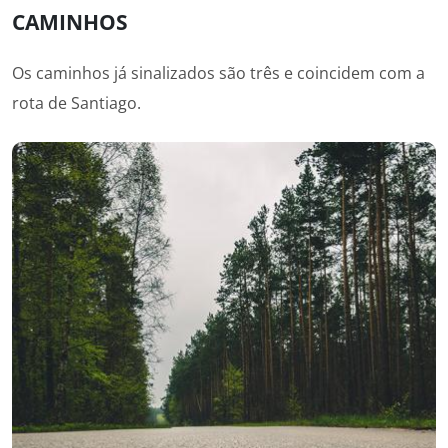
CAMINHOS
Os caminhos já sinalizados são três e coincidem com a
rota de Santiago.