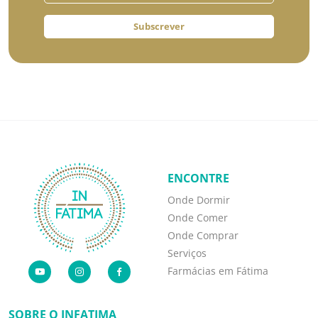
Subscrever
ENCONTRE
Onde Dormir
Onde Comer
Onde Comprar
Serviços
Farmácias em Fátima
SOBRE O INFATIMA