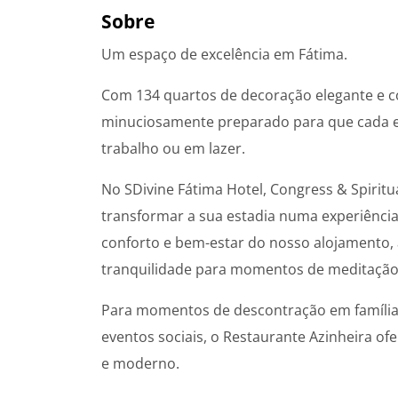
Sobre
Um espaço de excelência em Fátima.
Com 134 quartos de decoração elegante e co
minuciosamente preparado para que cada es
trabalho ou em lazer.
No SDivine Fátima Hotel, Congress & Spiritu
transformar a sua estadia numa experiência
conforto e bem-estar do nosso alojamento, 
tranquilidade para momentos de meditação 
Para momentos de descontração em família
eventos sociais, o Restaurante Azinheira o
e moderno.