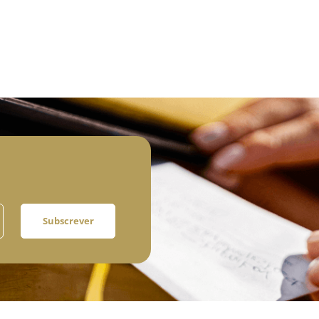
Subscrever