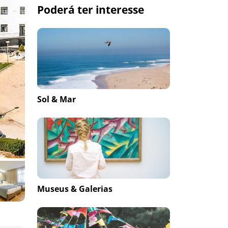
Poderá ter interesse
Sol & Mar
Museus & Galerias