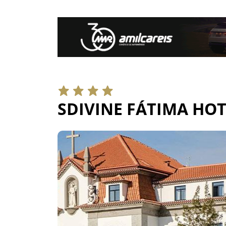
SDIVINE FÁTIMA HOT