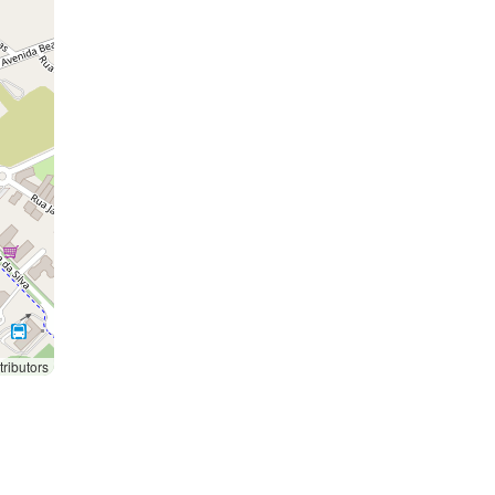
ributors