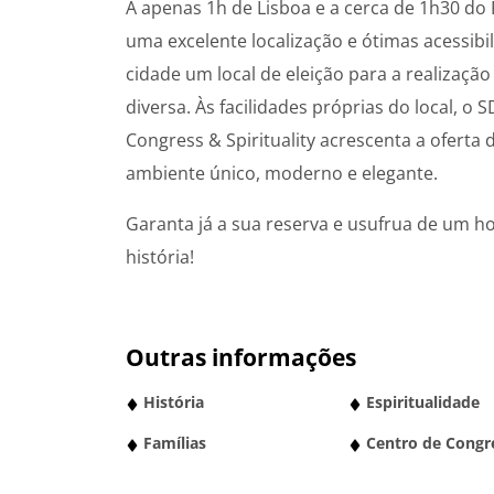
A apenas 1h de Lisboa e a cerca de 1h30 do 
uma excelente localização e ótimas acessibi
cidade um local de eleição para a realizaçã
diversa. Às facilidades próprias do local, o 
Congress & Spirituality acrescenta a ofert
ambiente único, moderno e elegante.
Garanta já a sua reserva e usufrua de um 
história!
Outras informações
História
Espiritualidade
Famílias
Centro de Congr