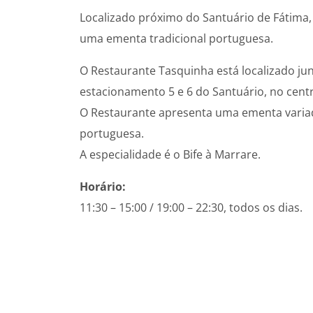
Localizado próximo do Santuário de Fátima,
uma ementa tradicional portuguesa.
O Restaurante Tasquinha está localizado ju
estacionamento 5 e 6 do Santuário, no cent
O Restaurante apresenta uma ementa variad
portuguesa.
A especialidade é o Bife à Marrare.
Horário:
11:30 – 15:00 / 19:00 – 22:30, todos os dias.