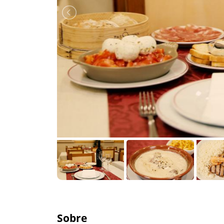
Sobre