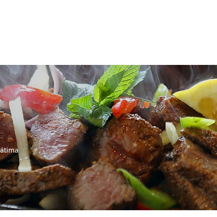
Fátima