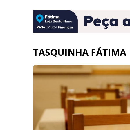
TASQUINHA FÁTIMA