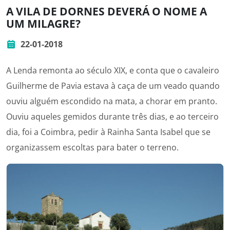
A VILA DE DORNES DEVERÁ O NOME A
UM MILAGRE?
22-01-2018
A Lenda remonta ao século XIX, e conta que o cavaleiro
Guilherme de Pavia estava à caça de um veado quando
ouviu alguém escondido na mata, a chorar em pranto.
Ouviu aqueles gemidos durante três dias, e ao terceiro
dia, foi a Coimbra, pedir à Rainha Santa Isabel que se
organizassem escoltas para bater o terreno.