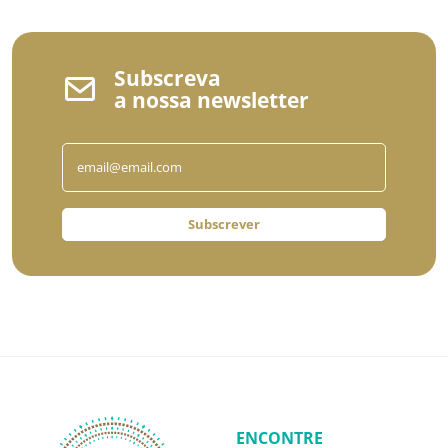
Subscreva
a nossa newsletter
Subscrever
ENCONTRE