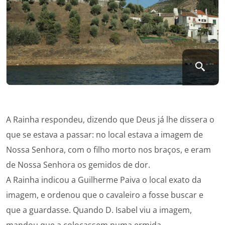
A Rainha respondeu, dizendo que Deus já lhe dissera o
que se estava a passar: no local estava a imagem de
Nossa Senhora, com o filho morto nos braços, e eram
de Nossa Senhora os gemidos de dor.
A Rainha indicou a Guilherme Paiva o local exato da
imagem, e ordenou que o cavaleiro a fosse buscar e
que a guardasse. Quando D. Isabel viu a imagem,