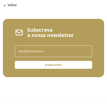
Voltar
Subscreva
a nossa newsletter
Subscrever