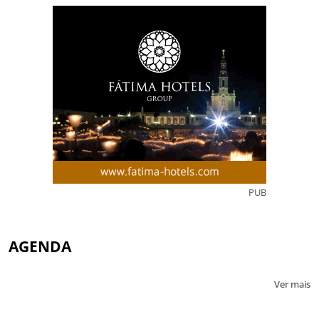
PUB
AGENDA
Ver mais