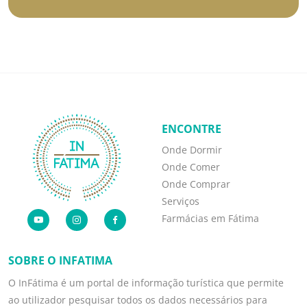
ENCONTRE
Onde Dormir
Onde Comer
Onde Comprar
Serviços
Farmácias em Fátima
SOBRE O INFATIMA
O InFátima é um portal de informação turística que permite
ao utilizador pesquisar todos os dados necessários para