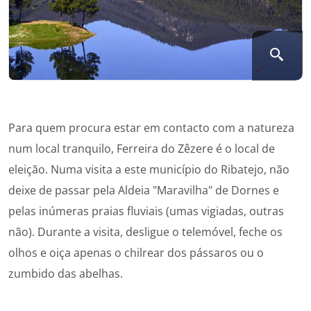
Para quem procura estar em contacto com a natureza
num local tranquilo, Ferreira do Zêzere é o local de
eleição. Numa visita a este município do Ribatejo, não
deixe de passar pela Aldeia "Maravilha" de Dornes e
pelas inúmeras praias fluviais (umas vigiadas, outras
não). Durante a visita, desligue o telemóvel, feche os
olhos e oiça apenas o chilrear dos pássaros ou o
zumbido das abelhas.