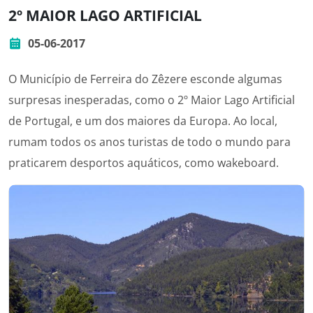
2º MAIOR LAGO ARTIFICIAL
05-06-2017
O Município de Ferreira do Zêzere esconde algumas
surpresas inesperadas, como o 2º Maior Lago Artificial
de Portugal, e um dos maiores da Europa. Ao local,
rumam todos os anos turistas de todo o mundo para
praticarem desportos aquáticos, como wakeboard.