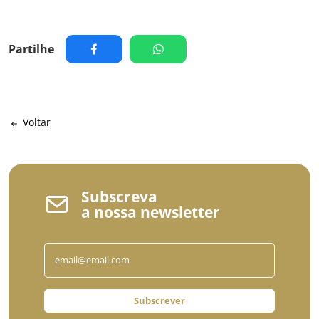
Partilhe
Voltar
Subscreva
a nossa newsletter
Subscrever