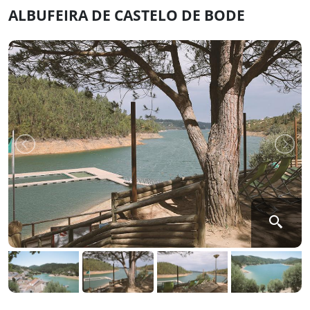
ALBUFEIRA DE CASTELO DE BODE