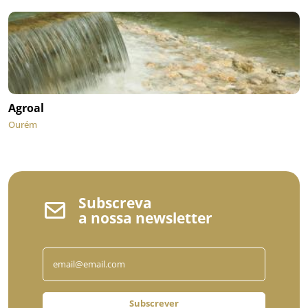
Agroal
Ourém
Subscreva
a nossa newsletter
Subscrever