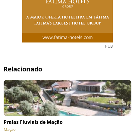
PUB
Relacionado
Praias Fluviais de Mação
Mação