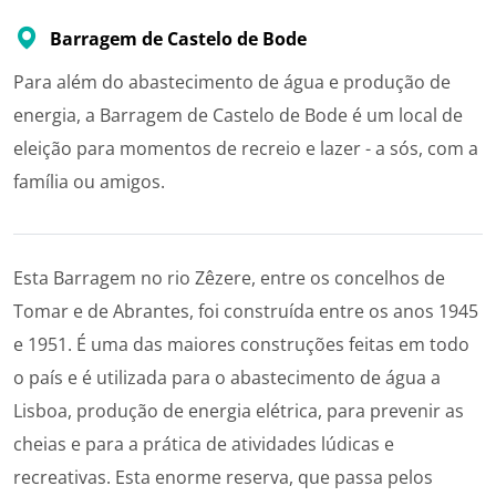
Barragem de Castelo de Bode
Para além do abastecimento de água e produção de
energia, a Barragem de Castelo de Bode é um local de
eleição para momentos de recreio e lazer - a sós, com a
família ou amigos.
Esta Barragem no rio Zêzere, entre os concelhos de
Tomar e de Abrantes, foi construída entre os anos 1945
e 1951. É uma das maiores construções feitas em todo
o país e é utilizada para o abastecimento de água a
Lisboa, produção de energia elétrica, para prevenir as
cheias e para a prática de atividades lúdicas e
recreativas. Esta enorme reserva, que passa pelos