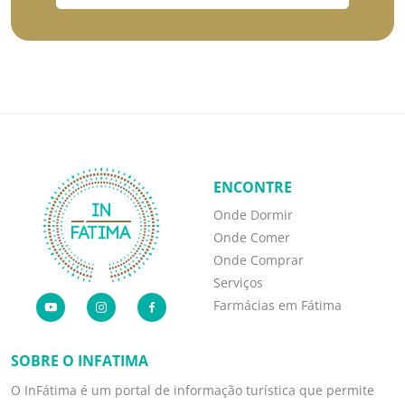
ENCONTRE
Onde Dormir
Onde Comer
Onde Comprar
Serviços
Farmácias em Fátima
SOBRE O INFATIMA
O InFátima é um portal de informação turística que permite