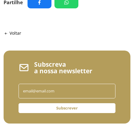
Partilhe
Voltar
Subscreva
a nossa newsletter
Subscrever