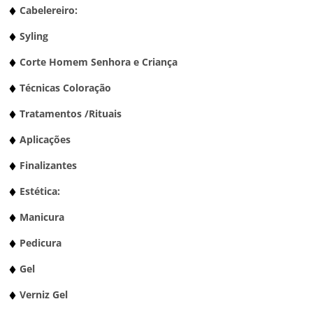
Cabelereiro:
Syling
Corte Homem Senhora e Criança
Técnicas Coloração
Tratamentos /Rituais
Aplicações
Finalizantes
Estética:
Manicura
Pedicura
Gel
Verniz Gel