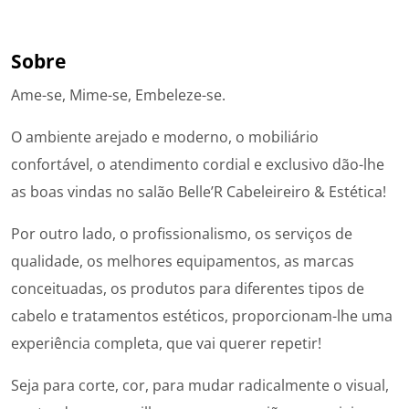
Sobre
Ame-se, Mime-se, Embeleze-se.
O ambiente arejado e moderno, o mobiliário
confortável, o atendimento cordial e exclusivo dão-lhe
as boas vindas no salão Belle’R Cabeleireiro & Estética!
Por outro lado, o profissionalismo, os serviços de
qualidade, os melhores equipamentos, as marcas
conceituadas, os produtos para diferentes tipos de
cabelo e tratamentos estéticos, proporcionam-lhe uma
experiência completa, que vai querer repetir!
Seja para corte, cor, para mudar radicalmente o visual,