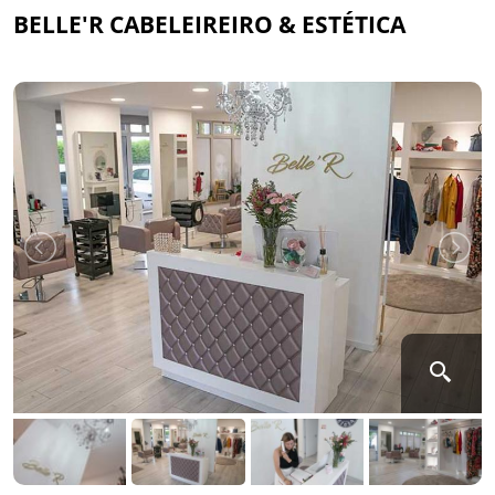
BELLE'R CABELEIREIRO & ESTÉTICA