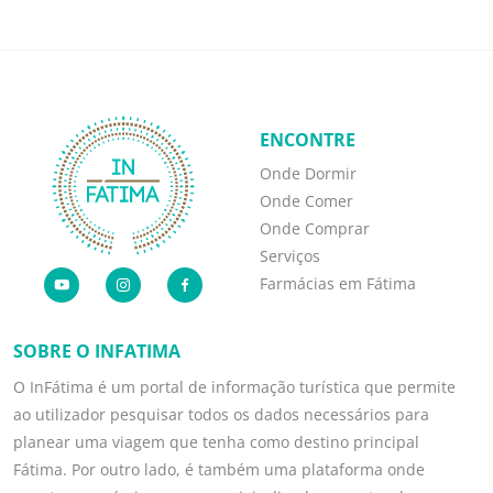
ENCONTRE
Onde Dormir
Onde Comer
Onde Comprar
Serviços
Farmácias em Fátima
SOBRE O INFATIMA
O InFátima é um portal de informação turística que permite
ao utilizador pesquisar todos os dados necessários para
planear uma viagem que tenha como destino principal
Fátima. Por outro lado, é também uma plataforma onde