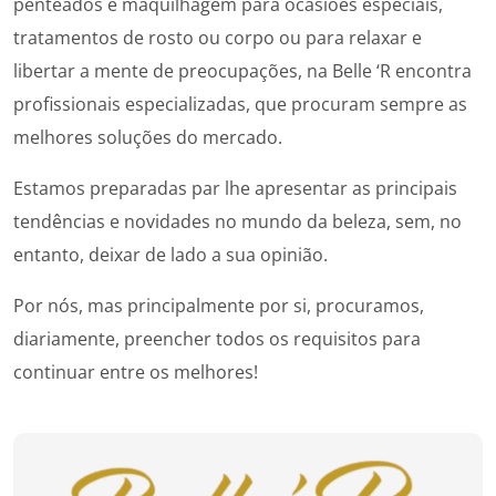
penteados e maquilhagem para ocasiões especiais,
tratamentos de rosto ou corpo ou para relaxar e
libertar a mente de preocupações, na Belle ‘R encontra
profissionais especializadas, que procuram sempre as
melhores soluções do mercado.
Estamos preparadas par lhe apresentar as principais
tendências e novidades no mundo da beleza, sem, no
entanto, deixar de lado a sua opinião.
Por nós, mas principalmente por si, procuramos,
diariamente, preencher todos os requisitos para
continuar entre os melhores!