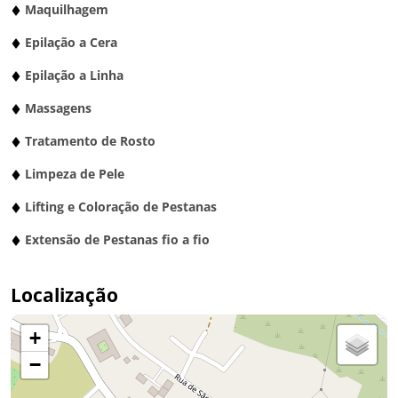
Maquilhagem
Epilação a Cera
Epilação a Linha
Massagens
Tratamento de Rosto
Limpeza de Pele
Lifting e Coloração de Pestanas
Extensão de Pestanas fio a fio
Localização
+
−