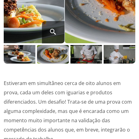
Estiveram em simultâneo cerca de oito alunos em
prova, cada um deles com iguarias e produtos
diferenciados. Um desafio! Trata-se de uma prova com
alguma complexidade, mas que é encarada como um
momento muito importante na validação das
competências dos alunos que, em breve, integrarão o