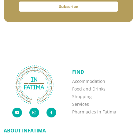
Subscribe
FIND
Accommodation
Food and Drinks
Shopping
Services
Pharmacies in Fatima
ABOUT INFATIMA