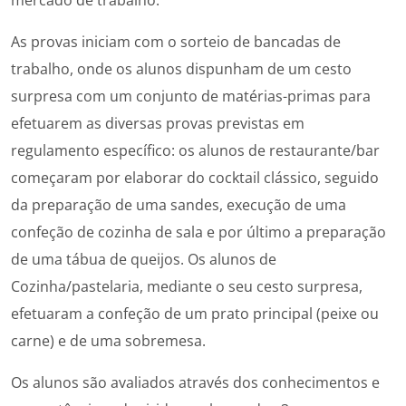
mercado de trabalho.
As provas iniciam com o sorteio de bancadas de
trabalho, onde os alunos dispunham de um cesto
surpresa com um conjunto de matérias-primas para
efetuarem as diversas provas previstas em
regulamento específico: os alunos de restaurante/bar
começaram por elaborar do cocktail clássico, seguido
da preparação de uma sandes, execução de uma
confeção de cozinha de sala e por último a preparação
de uma tábua de queijos. Os alunos de
Cozinha/pastelaria, mediante o seu cesto surpresa,
efetuaram a confeção de um prato principal (peixe ou
carne) e de uma sobremesa.
Os alunos são avaliados através dos conhecimentos e