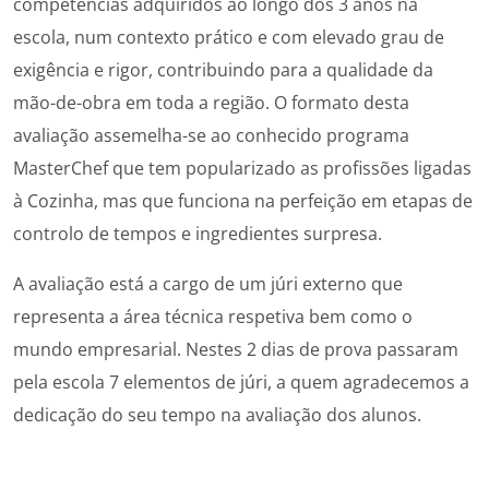
competências adquiridos ao longo dos 3 anos na
escola, num contexto prático e com elevado grau de
exigência e rigor, contribuindo para a qualidade da
mão-de-obra em toda a região. O formato desta
avaliação assemelha-se ao conhecido programa
MasterChef que tem popularizado as profissões ligadas
à Cozinha, mas que funciona na perfeição em etapas de
controlo de tempos e ingredientes surpresa.
A avaliação está a cargo de um júri externo que
representa a área técnica respetiva bem como o
mundo empresarial. Nestes 2 dias de prova passaram
pela escola 7 elementos de júri, a quem agradecemos a
dedicação do seu tempo na avaliação dos alunos.