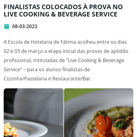
FINALISTAS COLOCADOS À PROVA NO
LIVE COOKING & BEVERAGE SERVICE
08-03-2023
A Escola de Hotelaria de Fátima acolheu entre os dias
02 e 03 de março a etapa inicial das provas de aptidão
profissional, intituladas de “Live Cooking & Beverage
Service” – para os alunos finalistas de
Cozinha/Pastelaria e Restaurante/Bar.