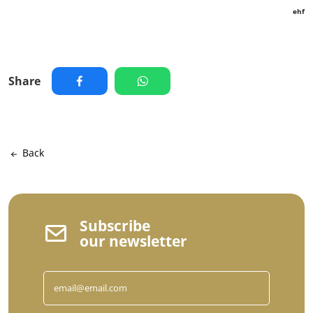
ehf
Share
Back
Subscribe
our newsletter