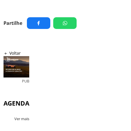
Partilhe
Voltar
PUB
AGENDA
Ver mais