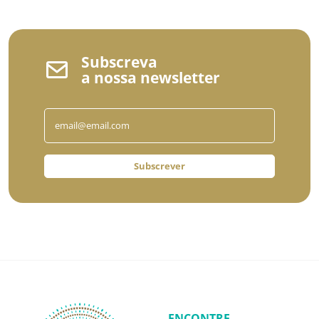
Subscreva
a nossa newsletter
Subscrever
ENCONTRE