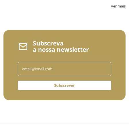
Ver mais
Subscreva
a nossa newsletter
Subscrever