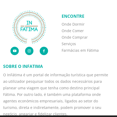
ENCONTRE
Onde Dormir
Onde Comer
Onde Comprar
Serviços
Farmácias em Fátima
SOBRE O INFATIMA
O InFátima é um portal de informação turística que permite
ao utilizador pesquisar todos os dados necessários para
planear uma viagem que tenha como destino principal
Fátima. Por outro lado, é também uma plataforma onde
agentes económicos empresariais, ligados ao setor do
turismo, direta e indiretamente, podem promover o seu
negócio, angariar e fidelizar clientes.