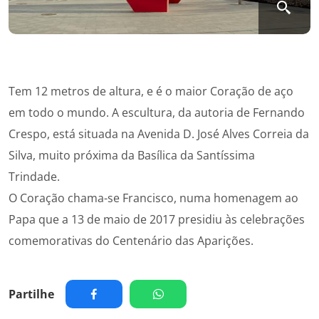
Tem 12 metros de altura, e é o maior Coração de aço
em todo o mundo. A escultura, da autoria de Fernando
Crespo, está situada na Avenida D. José Alves Correia da
Silva, muito próxima da Basílica da Santíssima
Trindade.
O Coração chama-se Francisco, numa homenagem ao
Papa que a 13 de maio de 2017 presidiu às celebrações
comemorativas do Centenário das Aparições.
Partilhe