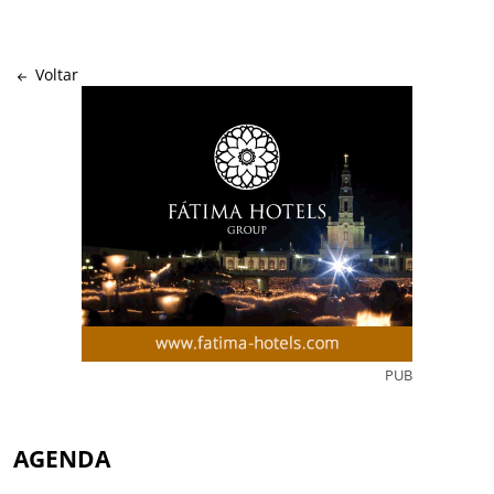
Voltar
PUB
AGENDA