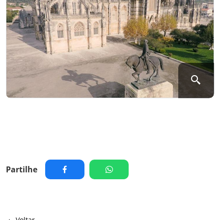
Partilhe
Voltar