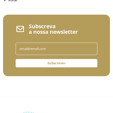
Subscreva
a nossa newsletter
Subscrever