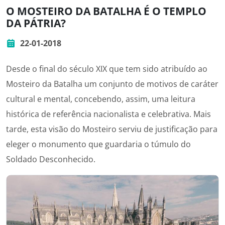
O MOSTEIRO DA BATALHA É O TEMPLO
DA PÁTRIA?
22-01-2018
Desde o final do século XIX que tem sido atribuído ao
Mosteiro da Batalha um conjunto de motivos de caráter
cultural e mental, concebendo, assim, uma leitura
histórica de referência nacionalista e celebrativa. Mais
tarde, esta visão do Mosteiro serviu de justificação para
eleger o monumento que guardaria o túmulo do
Soldado Desconhecido.