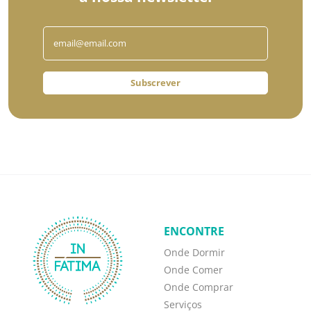
Subscrever
ENCONTRE
Onde Dormir
Onde Comer
Onde Comprar
Serviços