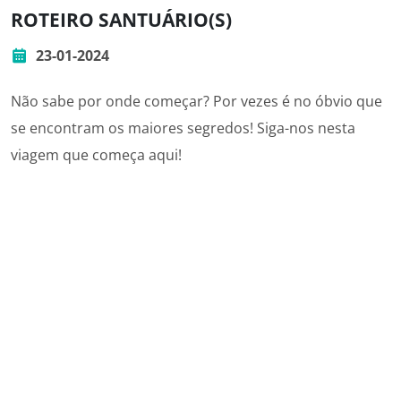
ROTEIRO SANTUÁRIO(S)
23-01-2024
Não sabe por onde começar? Por vezes é no óbvio que
se encontram os maiores segredos! Siga-nos nesta
viagem que começa aqui!