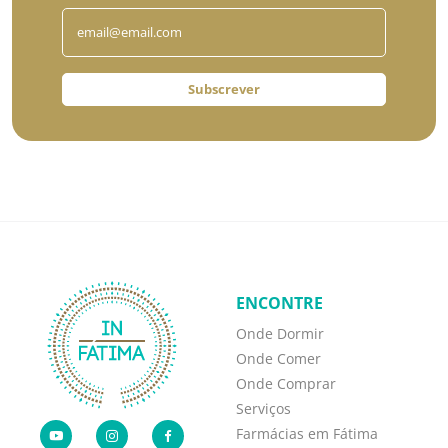
Subscrever
ENCONTRE
Onde Dormir
Onde Comer
Onde Comprar
Serviços
Farmácias em Fátima