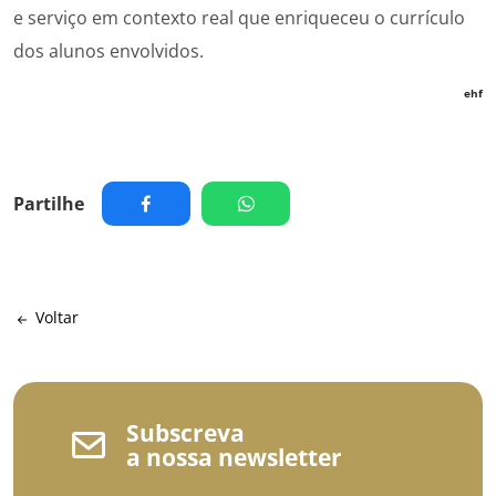
e serviço em contexto real que enriqueceu o currículo
dos alunos envolvidos.
ehf
Partilhe
Voltar
Subscreva
a nossa newsletter