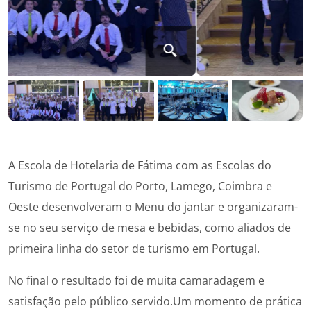
A Escola de Hotelaria de Fátima com as Escolas do
Turismo de Portugal do Porto, Lamego, Coimbra e
Oeste desenvolveram o Menu do jantar e organizaram-
se no seu serviço de mesa e bebidas, como aliados de
primeira linha do setor de turismo em Portugal.
No final o resultado foi de muita camaradagem e
satisfação pelo público servido.Um momento de prática