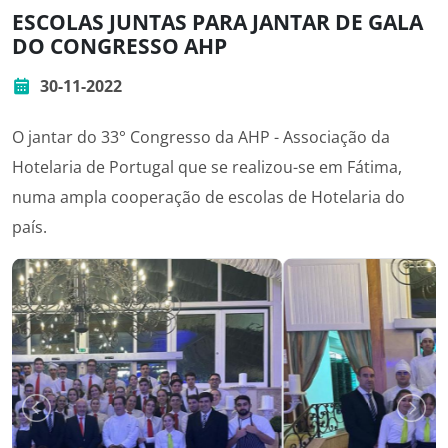
ESCOLAS JUNTAS PARA JANTAR DE GALA
DO CONGRESSO AHP
30-11-2022
O jantar do 33° Congresso da AHP - Associação da
Hotelaria de Portugal que se realizou-se em Fátima,
numa ampla cooperação de escolas de Hotelaria do
país.