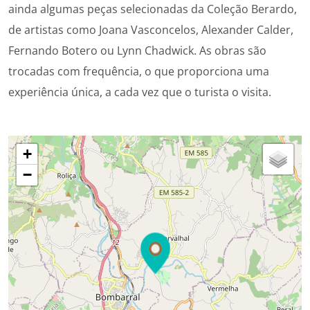
ainda algumas peças selecionadas da Coleção Berardo,
de artistas como Joana Vasconcelos, Alexander Calder,
Fernando Botero ou Lynn Chadwick. As obras são
trocadas com frequência, o que proporciona uma
experiência única, a cada vez que o turista o visita.
+
−