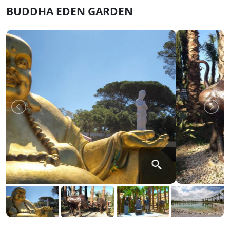
BUDDHA EDEN GARDEN