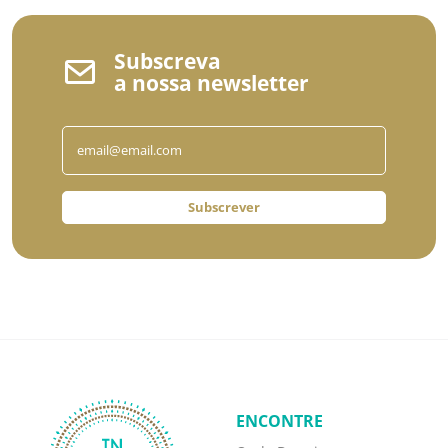
Subscreva
a nossa newsletter
Subscrever
ENCONTRE