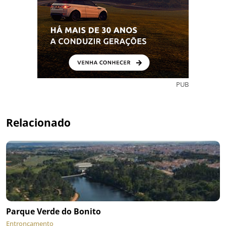
PUB
Relacionado
Parque Verde do Bonito
Entroncamento