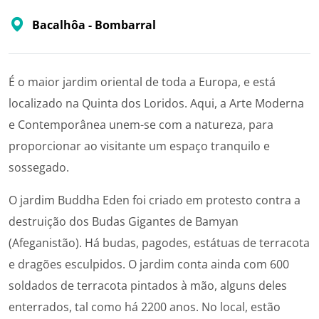
Bacalhôa - Bombarral
É o maior jardim oriental de toda a Europa, e está
localizado na Quinta dos Loridos. Aqui, a Arte Moderna
e Contemporânea unem-se com a natureza, para
proporcionar ao visitante um espaço tranquilo e
sossegado.
O jardim Buddha Eden foi criado em protesto contra a
destruição dos Budas Gigantes de Bamyan
(Afeganistão). Há budas, pagodes, estátuas de terracota
e dragões esculpidos. O jardim conta ainda com 600
soldados de terracota pintados à mão, alguns deles
enterrados, tal como há 2200 anos. No local, estão