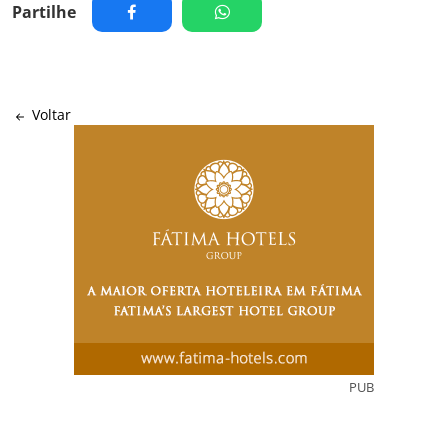
Partilhe
Voltar
PUB