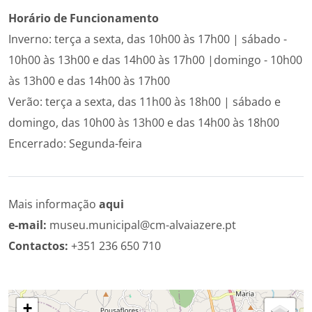
Ho­rário de Fun­ci­o­na­mento
Inverno: terça a sexta, das 10h00 às 17h00 | sábado -
10h00 às 13h00 e das 14h00 às 17h00 |domingo - 10h00
às 13h00 e das 14h00 às 17h00
Verão: terça a sexta, das 11h00 às 18h00 | sábado e
domingo, das 10h00 às 13h00 e das 14h00 às 18h00
Encerrado: Segunda-feira
Mais informação
aqui
e-mail:
museu.municipal@cm-alvaiazere.pt
Contactos:
+351 236 650 710
+