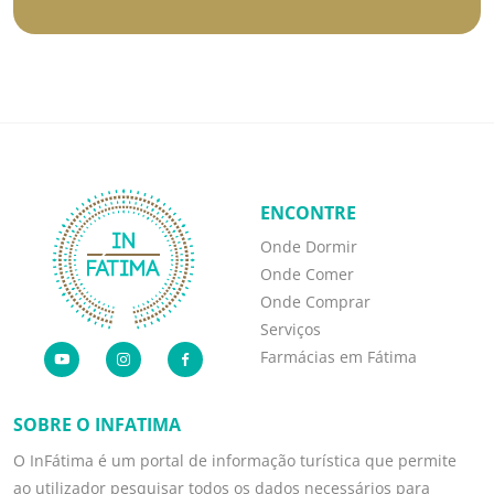
ENCONTRE
Onde Dormir
Onde Comer
Onde Comprar
Serviços
Farmácias em Fátima
SOBRE O INFATIMA
O InFátima é um portal de informação turística que permite
ao utilizador pesquisar todos os dados necessários para