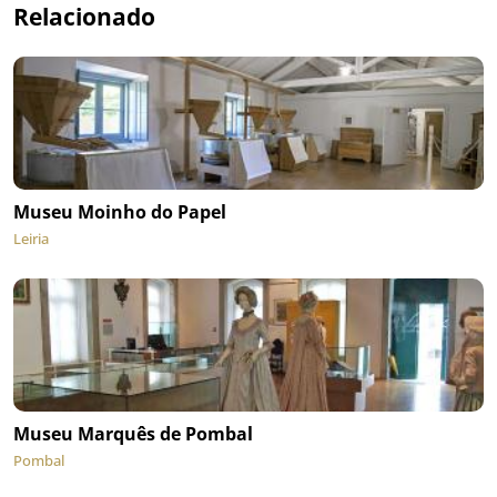
Relacionado
Museu Moinho do Papel
Leiria
Museu Marquês de Pombal
Pombal