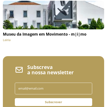
Museu da Imagem em Movimento - m|i|mo
Leiria
Subscreva
a nossa newsletter
Subscrever