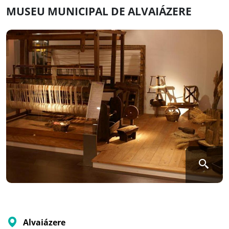
MUSEU MUNICIPAL DE ALVAIÁZERE
Alvaiázere