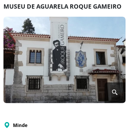
MUSEU DE AGUARELA ROQUE GAMEIRO
Minde