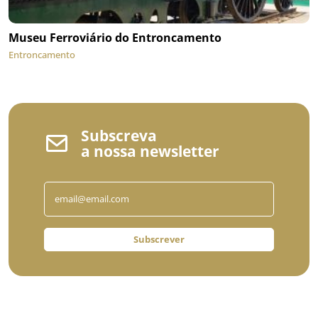
Museu Ferroviário do Entroncamento
Entroncamento
Subscreva
a nossa newsletter
Subscrever