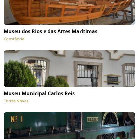
Museu dos Rios e das Artes Marítimas
Constância
Museu Municipal Carlos Reis
Torres Novas