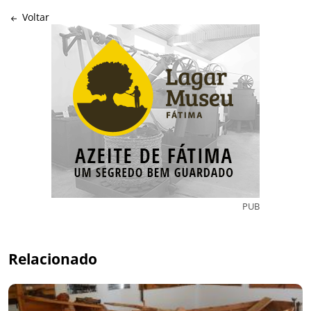
Voltar
PUB
Relacionado