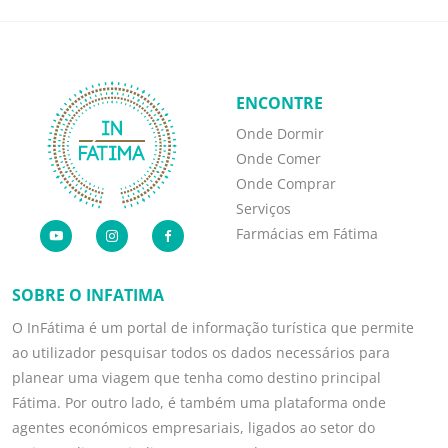
ENCONTRE
Onde Dormir
Onde Comer
Onde Comprar
Serviços
Farmácias em Fátima
SOBRE O INFATIMA
O InFátima é um portal de informação turística que permite
ao utilizador pesquisar todos os dados necessários para
planear uma viagem que tenha como destino principal
Fátima. Por outro lado, é também uma plataforma onde
agentes económicos empresariais, ligados ao setor do