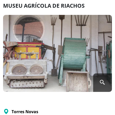
MUSEU AGRÍCOLA DE RIACHOS
Torres Novas