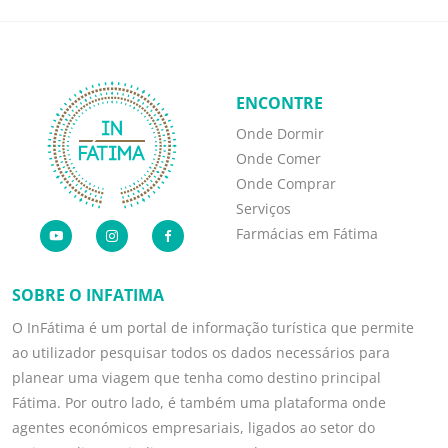
ENCONTRE
Onde Dormir
Onde Comer
Onde Comprar
Serviços
Farmácias em Fátima
SOBRE O INFATIMA
O InFátima é um portal de informação turística que permite
ao utilizador pesquisar todos os dados necessários para
planear uma viagem que tenha como destino principal
Fátima. Por outro lado, é também uma plataforma onde
agentes económicos empresariais, ligados ao setor do