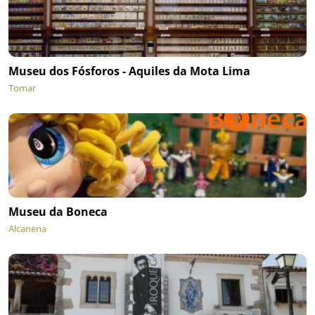
Museu dos Fósforos - Aquiles da Mota Lima
Tomar
Museu da Boneca
Alcanena