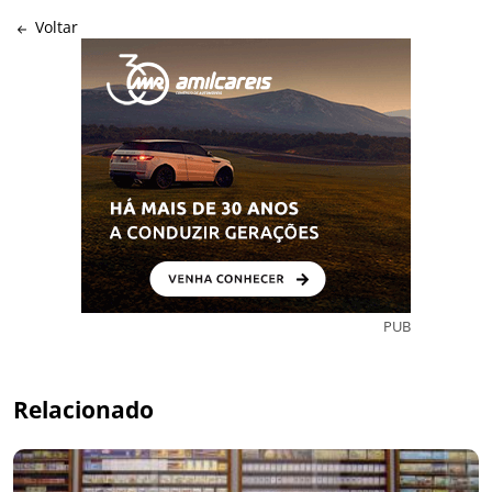
Voltar
PUB
Relacionado