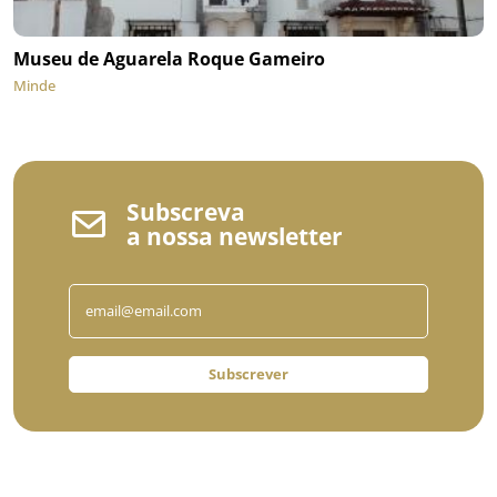
Museu de Aguarela Roque Gameiro
Minde
Subscreva
a nossa newsletter
Subscrever